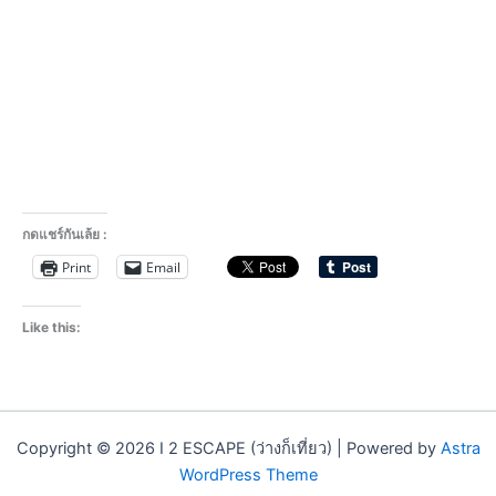
กดแชร์กันเล้ย :
Print
Email
Like this:
Copyright © 2026 I 2 ESCAPE (ว่างก็เที่ยว) | Powered by
Astra
WordPress Theme