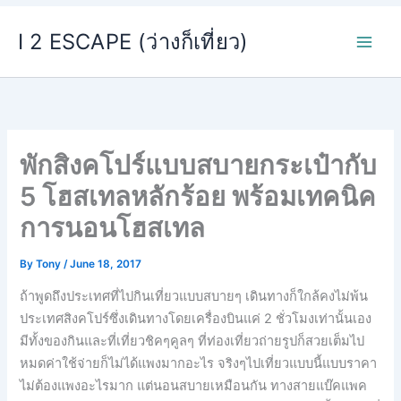
Skip
I 2 ESCAPE (ว่างก็เที่ยว)
to
content
พักสิงคโปร์แบบสบายกระเป๋ากับ
5 โฮสเทลหลักร้อย พร้อมเทคนิค
การนอนโฮสเทล
By
Tony
/
June 18, 2017
ถ้าพูดถึงประเทศที่ไปกินเที่ยวแบบสบายๆ เดินทางก็ใกล้คงไม่พ้น
ประเทศสิงคโปร์ซึ่งเดินทางโดยเครื่องบินแค่ 2 ชั่วโมงเท่านั้นเอง
มีทั้งของกินและที่เที่ยวชิคๆคูลๆ ที่ท่องเที่ยวถ่ายรูปก็สวยเต็มไป
หมดค่าใช้จ่ายก็ไม่ได้แพงมากอะไร จริงๆไปเที่ยวแบบนี้แบบราคา
ไม่ต้องแพงอะไรมาก แต่นอนสบายเหมือนกัน ทางสายแบ๊คแพค