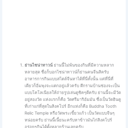
ย่านไชน่าทาวน์
ย่านนี้ไม่พ้นของกินที่มีความหลาก
หลายสุด ชื่อก็บอกไชน่าทาวน์ก็ย่านคนจีนสิครับ
อาหารการกินแบบสไตล์จีนหาได้ที่นี่ทั้งนั้น แค่ที่นี่ที่
เดียวก็อิ่มพุงจะแตกอยู่แล้วครับ ตึกรามบ้านช่องจะเป็น
แบบโคโลเนียลให้ถ่ายรูปเล่นดูชิคๆดีครับ ย่านนี้จะมีวัด
อยู่สองวัด แห่งแรกก็คือ วัดศรีมาริอัมมัน ซึ่งเป็นวัดฮินดู
ที่เก่าแก่ที่สุดในสิงคโปร์ อีกแห่งก็คือ Buddha Tooth
Relic Temple หรือวัดพระเขี้ยวแก้ว เป็นวัดแบบจีนๆ
หน่อยครับ ย่านนี้เนี้ยนะครับหาข้าวมันไก่สิงคโปร์
อร่อยๆกินได้ตั้งหลายร้านเลยครับ