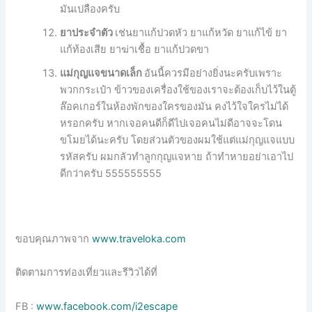
มันเปลืองครับ
ยาประจำตัว
เช่นยาแก้ปวดหัว ยาแก้หวัด ยาแก้ไข้ ยา
แก้ท้องเสีย ยาฆ่าเชื้อ ยาแก้ปวดขา
แม่กุญแจขนาดเล็ก
อันนี้ควรมีอย่างยิ่งนะครับเพราะ
พวกกระเป๋า ข้าวของเครื่องใช้ของเราจะต้องเก็บไว้ในตู้
ล๊อคเกอร์ในห้องพักของใครของมัน คงไว้ใจใครไม่ได้
หรอกครับ หากเจอคนดีก็ดีไปเจอคนไม่ดีอาจจะโดน
ขโมยได้นะครับ โดยส่วนตัวของผมใช้แต่แม่กุญแจแบบ
รหัสครับ ผมกลัวทำลูกกุญแจหาย ถ้าทำหายอย่าเอาไป
ดีกว่าครับ 555555555
ขอบคุณภาพจาก
www.traveloka.com
ติดตามการท่องเที่ยวและรีวิวได้ที่
FB :
www.facebook.com/i2escape