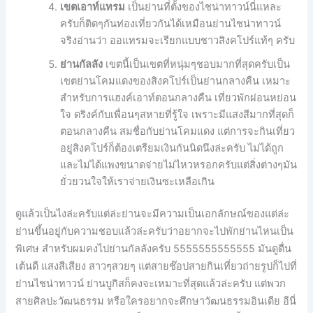
เขตเอาท์แทรม
เป็นย่านที่ตั้งของไชน่าทาวน์นี่แหละ
ครับก็ติดๆกันท่องเที่ยวกันได้เหมือนย่านไชน่าทาวน์
จริงอ่านว่า ออแทรมจะเรียกแบบชาวสิงคโปร์แท้ๆ ครับ
ย่านกัลลัง
เขตนี้เป็นเขตที่หนุ่มๆชอบมากที่สุดครับเป็น
เขตย่านโคมแดงของสิงคโปร์เป็นย่านกลางคืน เหมาะ
สำหรับการแฮงค์เอาท์ตอนกลางคืน เที่ยวพักผ่อนหย่อน
ใจ ดริงค์กับเพื่อนๆสหายที่รู้ใจ เพราะมีแสงสีมากที่สุดก็
ตอนกลางคืน สมชื่อกับย่านโคมแดง แต่การจะกินเที่ยว
อยู่สิงคโปร์ก็ต้องเตรียมเงินกันนิดนึงล่ะครับ ไม่ได้ถูก
และไม่ได้แพงขนาดจ่ายไม่ไหวหรอกครับแต่สิ่งต่างๆมัน
ยั่วยวนใจให้เราจ่ายเงินซะเหลือเกิน
ดูแล้วเป็นไงล่ะครับแต่ล่ะย่านจะมีความเป็นเอกลักษณ์ของแต่ล่ะ
ย่านขึ้นอยู่กับความชอบแล้วล่ะครับว่าอยากจะไปพักย่านไหนเป็น
พิเศษ สำหรับผมคงไปย่านกัลลังครับ 5555555555555 มันดูตื่น
เต้นดี แสงสีเสียง สาวๆสวยๆ แต่สายช๊อปสายกินเที่ยวถ่ายรูปก็ไปที่
ย่านไชน่าทาวน์ ย่านบูกิสก็คงจะเหมาะที่สุดแล้วล่ะครับ แต่พวก
สายศิลปะวัฒนธรรม หรือใครอยากจะศึกษาวัฒนธรรมอินเดีย อีนี่