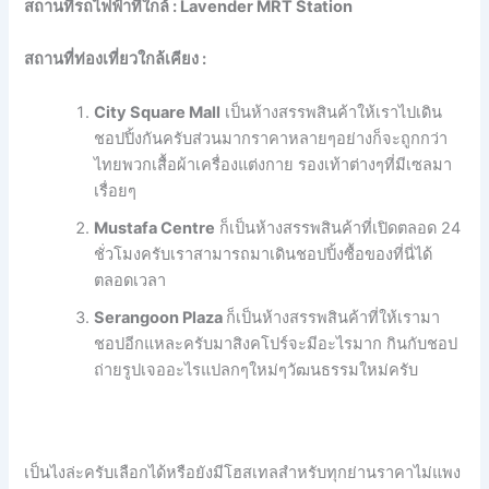
สถานที่รถไฟฟ้าที่ใกล้ : Lavender MRT Station
สถานที่ท่องเที่ยวใกล้เคียง :
City Square Mall
เป็นห้างสรรพสินค้าให้เราไปเดิน
ชอปปิ้งกันครับส่วนมากราคาหลายๆอย่างก็จะถูกกว่า
ไทยพวกเสื้อผ้าเครื่องแต่งกาย รองเท้าต่างๆที่มีเซลมา
เรื่อยๆ
Mustafa Centre
ก็เป็นห้างสรรพสินค้าที่เปิดตลอด 24
ชั่วโมงครับเราสามารถมาเดินชอปปิ้งซื้อของที่นี่ได้
ตลอดเวลา
Serangoon Plaza
ก็เป็นห้างสรรพสินค้าที่ให้เรามา
ชอปอีกแหละครับมาสิงคโปร์จะมีอะไรมาก กินกับชอป
ถ่ายรูปเจออะไรแปลกๆใหม่ๆวัฒนธรรมใหม่ครับ
เป็นไงล่ะครับเลือกได้หรือยังมีโฮสเทลสำหรับทุกย่านราคาไม่แพง