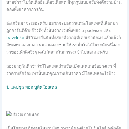
นายจ๋าาาไปลิตเติลอินเดียวเด็ดสุด มีทุกรูปแบบครับทั้งตึกรามบ้าน
ช่องทั้งอาหารการกิน
อ่ะเกริ่นมาซะเยอะครับ อยากจะบอกว่าแต่ล่ะโฮสเทลที่เลือกมา
ถูกการันตีด้วยรีวิวดีๆทั้งนั้นจากเวบทั้งของ tripadvisor และ
traveloka
มีรีวิวมายืนยันทั้งสองที่จากผู้ที่เคยเข้าพักมาแล้วแล้วก็
อัพเดทตลอดเวลา ผมว่าคงจะช่วยให้เรามั่นใจได้ในระดับหนึ่งล่ะ
ว่าของเค้าดีจริงๆ คงไม่พลาดในการจะเข้าไปนอนนะครับ
ลองมาดูกันดีกว่าว่ามีโฮสเทลสำหรับแบ๊คแพคเกอร์อย่างเรา ที่
ราคาหลักร้อยเท่านั้นแต่คุณภาพเกินราคา มีโฮสเทลอะไรบ้าง
1. แคปซูล พอด บูทิคโฮสเทล
เป็นโฮสเทลที่ตั้งอยู่ในย่านไชน่าทาวน์ของสิงคโปร์ สไตล์เท่ห์ๆตึก