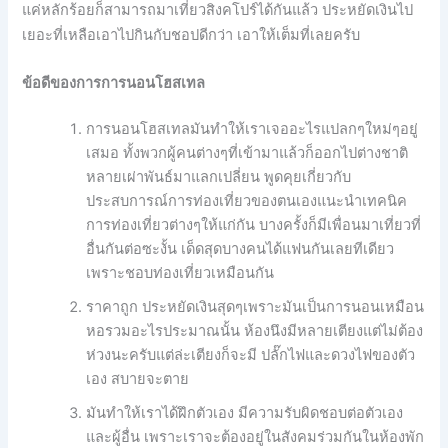
แค่หลักร้อยก็สามารถมาเที่ยวสิงคโปร์ได้กันแล้ว ประหยัดเงินไป
เยอะที่เหลือเอาไปกินกับชอปดีกว่า เอาให้เต็มที่เลยครับ
ข้อดีของการการนอนโฮสเทล
การนอนโฮสเทลมันทำให้เราเจออะไรแปลกๆใหม่ๆอยู่
เสมอ ทั้งพวกผู้คนต่างๆที่เข้ามาแล้วก็ออกไปต่างชาติ
หลายเผ่าพันธ์มาแลกเปลี่ยน พูดคุยเกี่ยวกับ
ประสบการณ์การท่องเที่ยวของตนเองแนะนำเทคนิค
การท่องเที่ยวต่างๆให้แก่กัน บางครั้งก็มีเพื่อนมาเที่ยวที่
อื่นกันต่อซะงั้น เด็ดสุดบางคนได้แฟนกันเลยทีเดียว
เพราะชอบท่องเที่ยวเหมือนกัน
ราคาถูก ประหยัดเงินสุดๆเพราะมันเป็นการนอนเหมือน
หอรวมอะไรประมาณนั้น ห้องนึงมีหลายเตียงแต่ไม่ต้อง
ห่วงนะครับแต่ล่ะเตียงก็จะมี ปลั๊กไฟและดวงไฟของตัว
เอง สบายจะตาย
มันทำให้เราได้ฝึกตัวเอง มีความรับผิดชอบต่อตัวเอง
และผู้อื่น เพราะเราจะต้องอยู่ในสังคมร่วมกันในห้องพัก