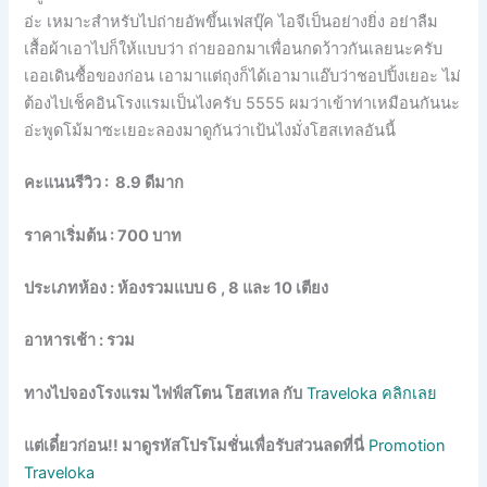
อ่ะ เหมาะสำหรับไปถ่ายอัพขึ้นเฟสบุ๊ค ไอจีเป็นอย่างยิ่ง อย่าลืม
เสื้อผ้าเอาไปก็ให้แบบว่า ถ่ายออกมาเพื่อนกดว้าวกันเลยนะครับ
เออเดินซื้อของก่อน เอามาแต่ถุงก็ได้เอามาแอ๊บว่าชอปปิ้งเยอะ ไม่
ต้องไปเช็คอินโรงแรมเป็นไงครับ 5555 ผมว่าเข้าท่าเหมือนกันนะ
อ่ะพูดโม้มาซะเยอะลองมาดูกันว่าเป้นไงมั่งโฮสเทลอันนี้
คะแนนรีวิว : 8.9 ดีมาก
ราคาเริ่มต้น : 700 บาท
ประเภทห้อง : ห้องรวมแบบ 6 , 8 และ 10 เตียง
อาหารเช้า : รวม
ทางไปจองโรงแรม ไฟฟ์สโตน โฮสเทล กับ
Traveloka คลิกเลย
แต่เดี๋ยวก่อน!! มาดูรหัสโปรโมชั่นเพื่อรับส่วนลดที่นี่
Promotion
Traveloka