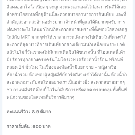
สีแดงออกโคโลเนียลๆ จะถูกจะแพงเอาแดงไว้ก่อน การันตีได้เลย
สำหรับโฮสเทลที่อยู่ด้านนี้สะดวกสบายอาหารการกินเพียบ และที่
สำคัญสะอาดสะอ้านอย่างมาก เจ้าหน้าที่ดูแลได้ดีมากๆครับ การ
เดินทางจะไปไหนมาไหนก็สะดวกสบายเพราะที่ตั้งของโฮสเทลอยู่
ใกล้กับ MRT มากๆทำให้เราสามารถเดินทางไปเที่ยวในที่ต่างๆได้
สะดวกที่สุด บางทีการเดินเที่ยวอย่างเดียวมันก็เหนื่อยเพราะปกติ
แล้วไปไม่กี่วันเราคงไม่มีเวลาเดินชิลได้ขนาดนั้น ที่โฮสเทลนี้เค้า
มีบริการทุกอย่างครบครัน ไมโครเวฟ เครื่องทำน้ำร้อน ฟร้อนท์
ตลอด 24 ชั่วโมง ในเรื่องของห้องน้ำมีแยกชาย – หญิง หรือ
ห้องน้ำรวม ห้องของผู้หญิงมีคีย์การ์ดถึงจะเข้าได้เท่านั้น ห้องน้ำก็
สะอาดเหมาะกับคนไทยอย่างเราเป็นอย่างยิ่ง สะดวกสบายมากๆ
ชา กาแฟมีฟรีที่ล๊อบบี้ ไวไฟก็มีบริการฟรีตลอด ครอบคลุมทั้งพื้นที่
พนักงานของโฮสเทลก็บริการดีมากๆ
คะแนนรีวิว : 8.9 ดีมาก
ราคาเริ่มต้น : 600 บาท