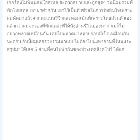
เกอร์คงไม่พ้นนอนโฮสเทล สะดวกสบายและถูกสุดๆ วันนี้ผมรวมที่
พักโฮสเทล เอามาฝากกัน เอาไว้เป็นตัวช่วยในการตัดสินใจเพราะ
ผมคัดมาแล้วจากคะแนนรีวิวและคอมเม้นท์เพราะโดยส่วนตัวเอง
แล้วกว่าผมจะจองที่พักแต่ล่ะที่ได้นั่งอ่านรีวิวเยอะมาก ผมก็ไม่
อยากพลาดเหมือนกัน เคยไปพลาดมาหลายรอบมีเข็ดเหมือนกัน
นะครับ อันนี้ผมเลยรวบรวมมาแบบไม่ต้องไปนั่งหาอ่านที่ไหนแระ
สรุปมาให้เลย 5 ย่านที่คนไปพักกันของประเทศสิงคโปร์ ได้แก่