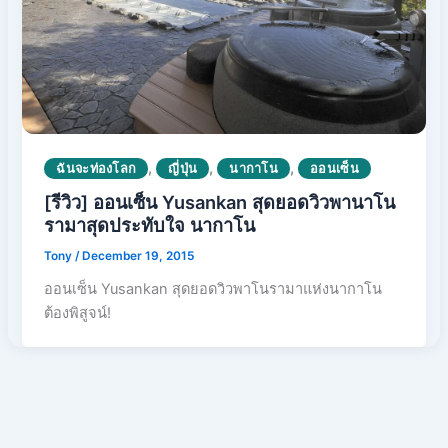
,
,
,
ฉันจะท่องโลก
ญี่ปุ่น
นากาโน
ออนเซ็น
[รีวิว] ออนเซ็น Yusankan สุดยอดวิวพานาโน
รามาสุดประทับใจ นากาโน
Tony
/
December 19, 2015
ออนเซ็น Yusankan สุดยอดวิวพาโนรามาแห่งนากาโน
ต้องพิสูจน์!