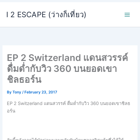
Skip
I 2 ESCAPE (ว่างก็เที่ยว)
to
content
EP 2 Switzerland แดนสวรรค์
ดื่มด่ำกับวิว 360 บนยอดเขา
ชิลธอร์น
By
Tony
/
February 23, 2017
EP 2 Switzerland แดนสวรรค์ ดื่มด่ำกับวิว 360 บนยอดเขาชิลธ
อร์น