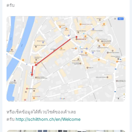
ครับ
หรือเช็คข้อมูลได้ที่เวบไซต์ของเค้าเลย
ครับ
http://schilthorn.ch/en/Welcome