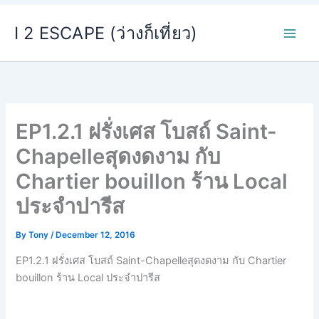
Skip
I 2 ESCAPE (ว่างก็เที่ยว)
to
content
EP1.2.1 ฝรั่งเศส โบสถ์ Saint-
Chapelleสุดงดงาม กับ
Chartier bouillon ร้าน Local
ประจำปารีส
By
Tony
/
December 12, 2016
EP1.2.1 ฝรั่งเศส โบสถ์ Saint-Chapelleสุดงดงาม กับ Chartier
bouillon ร้าน Local ประจำปารีส