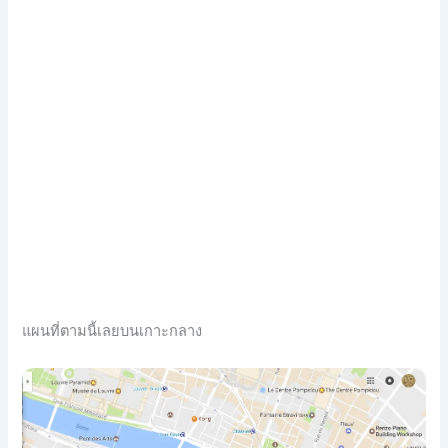
แผนที่ตามนี้เลยบนเกาะกลาง