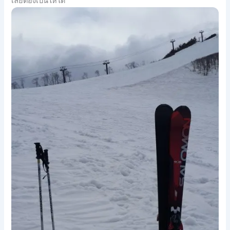
เลยต้อ
งเป็นให้ได้