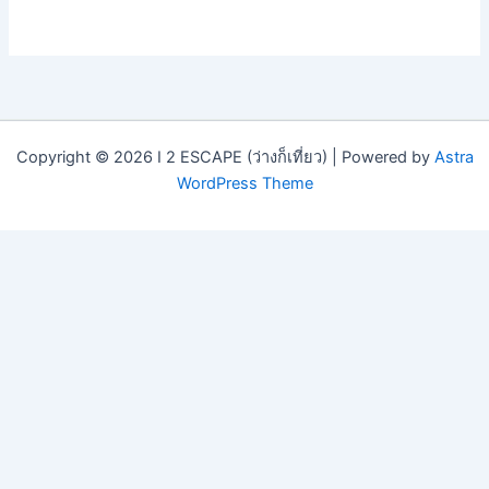
Copyright © 2026 I 2 ESCAPE (ว่างก็เที่ยว) | Powered by
Astra
WordPress Theme