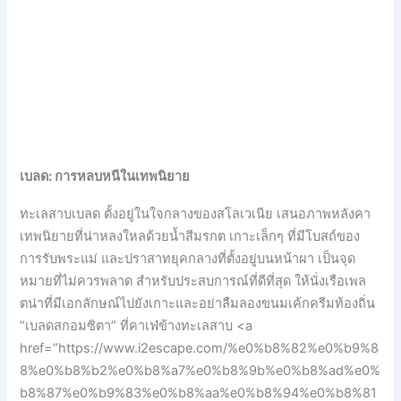
เบลด: การหลบหนีในเทพนิยาย
ทะเลสาบเบลด ตั้งอยู่ในใจกลางของสโลเวเนีย เสนอภาพหลังคา
เทพนิยายที่น่าหลงใหลด้วยน้ำสีมรกต เกาะเล็กๆ ที่มีโบสถ์ของ
การรับพระแม่ และปราสาทยุคกลางที่ตั้งอยู่บนหน้าผา เป็นจุด
หมายที่ไม่ควรพลาด สำหรับประสบการณ์ที่ดีที่สุด ให้นั่งเรือเพล
ตน่าที่มีเอกลักษณ์ไปยังเกาะและอย่าลืมลองขนมเค้กครีมท้องถิ่น
“เบลดสกอมซิตา” ที่คาเฟ่ข้างทะเลสาบ <a
href=”https://www.i2escape.com/%e0%b8%82%e0%b9%8
8%e0%b8%b2%e0%b8%a7%e0%b8%9b%e0%b8%ad%e0%
b8%87%e0%b9%83%e0%b8%aa%e0%b8%94%e0%b8%81