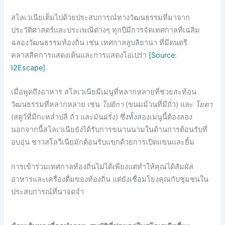
สโลเวเนียเต็มไปด้วยประสบการณ์ทางวัฒนธรรมที่มาจาก
ประวัติศาสตร์และประเพณีต่างๆ ทุกปีมีการจัดเทศกาลที่เฉลิม
ฉลองวัฒนธรรมท้องถิ่น เช่น เทศกาลลูบลิยาน่า ที่มีดนตรี
คลาสสิคการแสดงเต้นและการแสดงโอเปร่า
[Source:
I2Escape]
.
เมื่อพูดถึงอาหาร สโลเวเนียมีเมนูที่หลากหลายที่ช่วยสะท้อน
วัฒนธรรมที่หลากหลาย เช่น
โปติกา
(ขนมม้วนที่มีถั่ว) และ
โยตา
(สตูว์ที่มีกะหล่ำปลี ถั่ว และมันฝรั่ง) ซึ่งทั้งสองเมนูนี้ต้องลอง
นอกจากนี้สโลเวเนียยังได้รับการขนานนามในด้านการต้อนรับที่
อบอุ่น ชาวสโลวีเนียมักต้อนรับแขกด้วยการเปิดแขนและยิ้ม
การเข้าร่วมเทศกาลท้องถิ่นไม่ได้เพียงแต่ทำให้คุณได้สัมผัส
อาหารและเครื่องดื่มของท้องถิ่น แต่ยังเชื่อมโยงคุณกับชุมชนใน
ประสบการณ์ที่น่าจดจำ