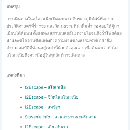
บทสรุป
การเดินทางในสโลเวเนียเปิดเผยพรมดินของภูมิทัศน์ที่งดงาม
ประวัติศาสตร์ที่ร่ำรวย และวัฒนธรรมที่น่าดื่มด่ำ รอคอยให้ผู้มา
เยือนได้ค้นพบ ตั้งแต่ทะเลสาบเบลดอันงดงามไปจนถึงถ้ำโพสต์อย
น่าและซโคจานซึ่งแสดงถึงความงามของธรรมชาติ อย่าลืม
สำรวจสมบัติที่ซ่อนอยู่เหล่านี้ด้วยตัวคุณเอง เพื่อค้นพบว่าทำไม
สโลเวเนียถึงควรมีอยู่ในทุกลิสต์การเดินทาง
แหล่งที่มา
I2Escape – สโลเวเนีย
I2Escape – ชีวิตในสโลเวเนีย
I2Escape – สหรัฐฯ
Slovenia.info – สวนสาธารณะตริกลาฟ
I2Escape – เกี่ยวกับเรา