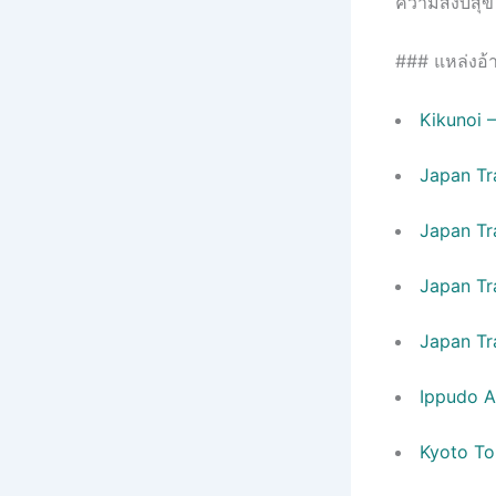
ความสงบสุ
### แหล่งอ้า
Kikunoi –
Japan Tr
Japan Tr
Japan Tr
Japan Tr
Ippudo A
Kyoto To