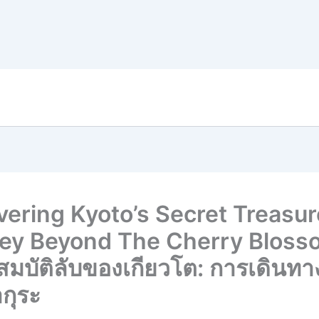
vering Kyoto’s Secret Treasur
ey Beyond The Cherry Bloss
มบัติลับของเกียวโต: การเดินทางท
กุระ