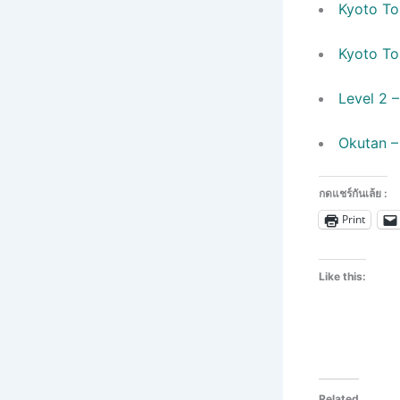
Kyoto To
Kyoto To
Level 2 
Okutan –
กดแชร์กันเล้ย :
Print
Like this:
Related