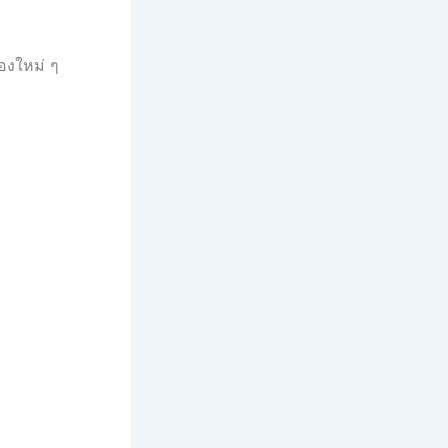
องใหม่ ๆ