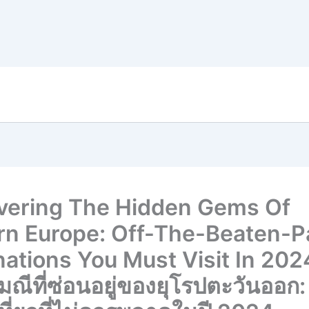
vering The Hidden Gems Of
rn Europe: Off-The-Beaten-P
nations You Must Visit In 202
ณีที่ซ่อนอยู่ของยุโรปตะวันออก