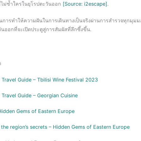
ี่ไม่ซ้ำใครในยุโรปตะวันออก
[Source: i2escape]
.
ในการทำให้ความฝันในการเดินทางเป็นจริงผ่านการสำรวจทุกมุมม
ออกที่จะเปิดประตูสู่การสัมผัสที่ลึกซึ้งขึ้น.
า
Travel Guide – Tbilisi Wine Festival 2023
 Travel Guide – Georgian Cuisine
– Hidden Gems of Eastern Europe
 the region’s secrets – Hidden Gems of Eastern Europe