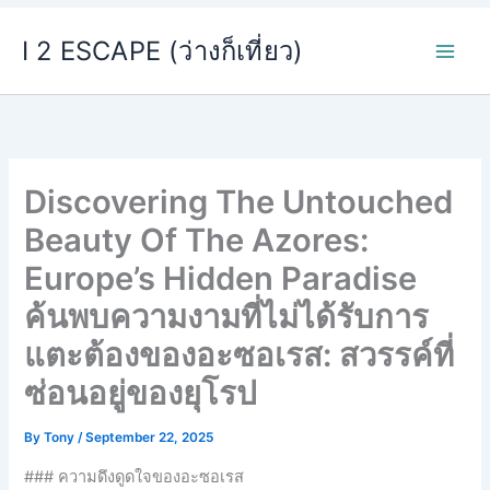
Skip
I 2 ESCAPE (ว่างก็เที่ยว)
to
content
Discovering The Untouched
Beauty Of The Azores:
Europe’s Hidden Paradise
ค้นพบความงามที่ไม่ได้รับการ
แตะต้องของอะซอเรส: สวรรค์ที่
ซ่อนอยู่ของยุโรป
By
Tony
/
September 22, 2025
### ความดึงดูดใจของอะซอเรส