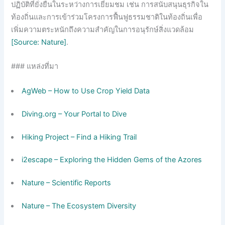
ปฏิบัติที่ยั่งยืนในระหว่างการเยี่ยมชม เช่น การสนับสนุนธุรกิจใน
ท้องถิ่นและการเข้าร่วมโครงการฟื้นฟูธรรมชาติในท้องถิ่นเพื่อ
เพิ่มความตระหนักถึงความสำคัญในการอนุรักษ์สิ่งแวดล้อม
[Source: Nature]
.
### แหล่งที่มา
AgWeb – How to Use Crop Yield Data
Diving.org – Your Portal to Dive
Hiking Project – Find a Hiking Trail
i2escape – Exploring the Hidden Gems of the Azores
Nature – Scientific Reports
Nature – The Ecosystem Diversity