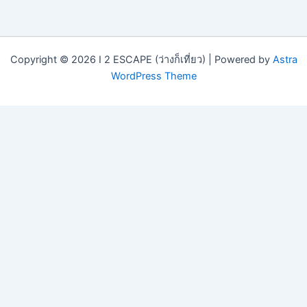
Copyright © 2026 I 2 ESCAPE (ว่างก็เที่ยว) | Powered by
Astra
WordPress Theme