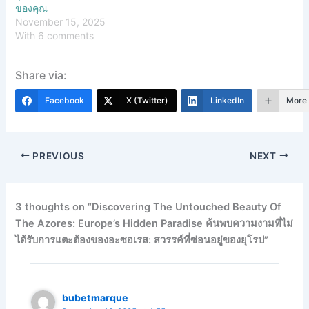
ของคุณ
November 15, 2025
With 6 comments
Share via:
Facebook
X (Twitter)
LinkedIn
More
PREVIOUS
NEXT
3 thoughts on “Discovering The Untouched Beauty Of
The Azores: Europe’s Hidden Paradise ค้นพบความงามที่ไม่
ได้รับการแตะต้องของอะซอเรส: สวรรค์ที่ซ่อนอยู่ของยุโรป”
bubetmarque