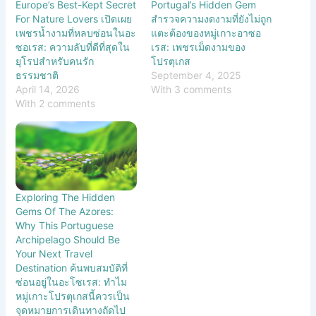
Europe’s Best-Kept Secret
Portugal’s Hidden Gem
For Nature Lovers เปิดเผย
สำรวจความงดงามที่ยังไม่ถูก
เพชรน้ำงามที่หลบซ่อนในอะ
แตะต้องของหมู่เกาะอาซอ
ซอเรส: ความลับที่ดีที่สุดใน
เรส: เพชรเม็ดงามของ
ยุโรปสำหรับคนรัก
โปรตุเกส
ธรรมชาติ
September 4, 2025
April 14, 2026
With 3 comments
With 2 comments
Exploring The Hidden
Gems Of The Azores:
Why This Portuguese
Archipelago Should Be
Your Next Travel
Destination ค้นพบสมบัติที่
ซ่อนอยู่ในอะโซเรส: ทำไม
หมู่เกาะโปรตุเกสนี้ควรเป็น
จุดหมายการเดินทางถัดไป