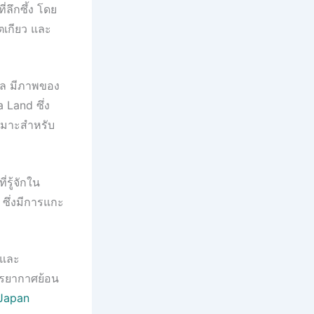
ี่ลึกซึ้ง โดย
โตเกียว และ
กาล มีภาพของ
 Land ซึ่ง
เหมาะสำหรับ
่รู้จักใน
ซึ่งมีการแกะ
 และ
บรรยากาศย้อน
 Japan