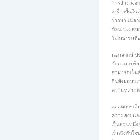
การสำรวจงานฝ
เครื่องปั้นในเ
ยาวนานหลายศ
ซ้อน ประสบกา
วัฒนธรรมที่อย
นอกจากนี้ ปร
กับอาหารท้อง
สามารถเป็นส
ถิ่นยังมอบบร
ความหลากหล
ตลอดการเดิน
ความสงบและค
เป็นส่วนหนึ
เห็นถึงหัวใจ