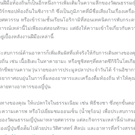
ีมือท้องถิ่นก็เป็นอีกหนึ่งการเพิ่มเติมในความลึกของวัฒนธรรมญี
วิร์กชอปท้องถิ่นในชิงารากิ ซึ่งเป็นภูมิภาคที่มีชื่อเสียงในเรื่องเครื่
ตวรรษ หรือเข้าร่วมชั้นเรียนโอริกามิที่สอนเทคนิคการพับกระ
รณ์เหล่านี้ไม่เพียงแต่สอนทักษะ แต่ยังให้ความเข้าใจเกี่ยวกับ
ู่เบื้องหลังงานฝีมือเหล่านี้
ะสบการณ์ด้านอาหารก็เพิ่มสัมผัสที่แท้จริงให้กับการเดินทางของ
ถิ่น เช่น เนื้อฮิเดะในทาคายามะ หรือซูชิสดๆที่ตลาดซึกิจิในโตเกีย
ักขีพยานความวุ่นวายของการประมูลปลาประจำวันได้ ร้านอิซาก
รยากาศอบอุ่นในการลิ้มลองอาหารและเครื่องดื่มท้องถิ่น ทำให้คุณได
ายทางอาหารของญี่ปุ่น
ทางของคุณ ให้แปลกใจในธรรมเนียม เช่น พิธีชงชา ซึ่งทุกขั้นตอ
วามเคารพ หรือไปเยี่ยมชมออนเซ็น (น้ำพุร้อน) เพื่อประสบการณ์ท
่งของวัฒนธรรมญี่ปุ่นมาหลายศตวรรษ แต่ละกิจกรรมเหล่านี้นำเสนอ
ของญี่ปุ่นซึ่งเต็มไปด้วยประวัติศาสตร์ ศิลปะ และอาหารที่สร้างสร