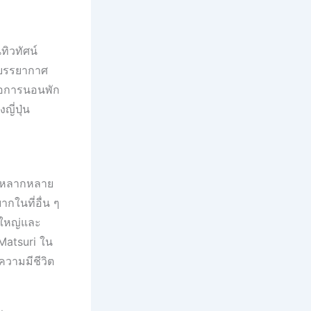
ทิวทัศน์
ะบรรยากาศ
รือการนอนพัก
ี่ปุ่น
ที่หลากหลาย
กในที่อื่น ๆ
ดใหญ่และ
 Matsuri ใน
ความมีชีวิต