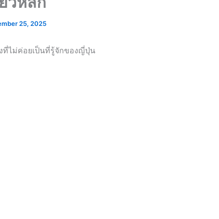
ี่ยวหลัก
mber 25, 2025
ที่ไม่ค่อยเป็นที่รู้จักของญี่ปุ่น