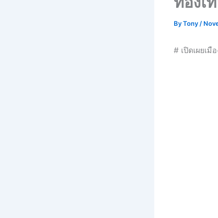
ท่องเท
By
Tony
/
Nove
# เปิดเผยเมือง