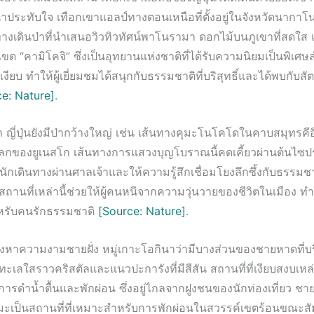
ี่น่าประทับใจ เทือกเขาแอลป์ทางตอนเหนือที่ตั้งอยู่ในจังหวัดนาก
างเดินป่าที่นำเสนอวิวทิวทัศน์พาโนรามา ดอกไม้บนภูเขาที่สดใ
 เขต “คามิโคจิ” ซึ่งเป็นอุทยานแห่งชาติที่ได้รับความนิยมเป็นพิเศษ
บเงียบ ทำให้ผู้เยี่ยมชมได้สนุกกับธรรมชาติที่บริสุทธิ์และได้พบกับสัต
e: Nature]
.
ญี่ปุ่นยังมีป่ากว้างใหญ่ เช่น เส้นทางคุมะโนโคโดในคาบสมุทรคีอิ 
กของยูเนสโก เส้นทางการแสวงบุญโบราณนี้คดเคี้ยวผ่านต้นไซป
พานักเดินทางผ่านศาลเจ้าและให้ความรู้สึกเชื่อมโยงลึกซึ้งกับธรรม
ถานที่เหล่านี้ช่วยให้ผู้คนหนีจากความวุ่นวายของชีวิตในเมือง ท
สำหรับคนรักธรรมชาติ
[Source: Nature]
.
มองหาความงามชายฝั่ง หมู่เกาะโอกินาว่ามีบางส่วนของชายหาดที่บริสุ
ำทะเลใสราวคริสตัลและแนวปะการังที่มีสีสัน สถานที่ที่เงียบสงบเหล่า
การดำน้ำตื้นและพักผ่อน ซึ่งอยู่ไกลจากฝูงชนของนักท่องเที่ยว ช
ะเป็นสถานที่ที่เหมาะสำหรับการพักผ่อนในสวรรค์เขตร้อนขณะสัมผ