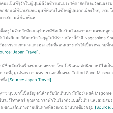
่ค่อยเป็นที่รู้จักในญี่ปุ่นมีชีวิตชีวาเป็นประวัติศาสตร์และวัฒนธรรมท
เอกลักษณ์ที่นำเสนอแง่มุมที่พิเศษในชีวิตญี่ปุ่นจากเมืองใหญ่ เช่น 
อบางสถานที่ที่น่าค้นหา:
 ตั้งอยู่ในจังหวัดมีเอะ คุวันนามีชื่อเสียงในเรื่องความงามตามฤดู
บไม้ผลิและสีสันสดใสในฤดูใบไม้ร่วง เมืองนี้ยังมี Nagashima Spa
กในเรื่องการสนุกสนานและออนเซ็นที่ผ่อนคลาย ทำให้เป็นจุดหมายที่
ource: Japan Travel]
.
 มีชื่อเสียงในเรื่องชายหาดทราย โทตโตริเสนอทัศนียภาพที่ไม่เป็นที
สามารถขี่อูฐ เล่นกระดานทราย และเยี่ยมชม Tottori Sand Museum 
าทึ่ง
[Source: Japan Travel]
.
y**: หุบเขานี้เป็นอัญมณีสำหรับนักเดินป่า มีเมืองโพสต์ Magome
มีประวัติศาสตร์ คุณสามารถพักในเรียวกังแบบดั้งเดิม และสัมผัส
โด ขณะเดินทางตามเส้นทางที่สวยงามผ่านป่าเขียวชอุ่ม
[Source: