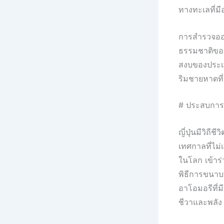
ทางทะเลที่ม
การสำรวจออก
ธรรมชาติของ
สงบของประเท
ริมชายหาดที่
# ประสบการ
ญี่ปุ่นมีวิถ
เทศกาลที่ไม่
ในโลก เข้าร
พิธีการขนาบ
อาโอมอรีที่ม
ชีวาและพลัง