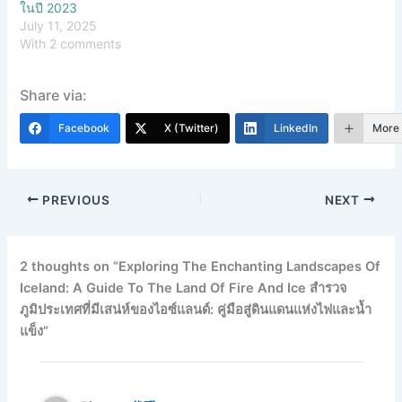
ในปี 2023
July 11, 2025
With 2 comments
Share via:
Facebook
X (Twitter)
LinkedIn
More
PREVIOUS
NEXT
2 thoughts on “Exploring The Enchanting Landscapes Of
Iceland: A Guide To The Land Of Fire And Ice สำรวจ
ภูมิประเทศที่มีเสน่ห์ของไอซ์แลนด์: คู่มือสู่ดินแดนแห่งไฟและน้ำ
แข็ง”