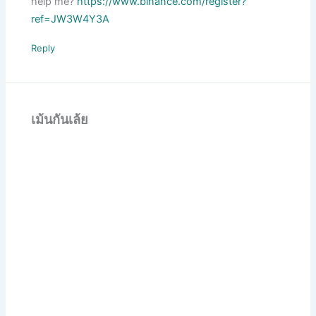
help me?
https://www.binance.com/register?
ref=JW3W4Y3A
Reply
เม้นกันเล้ย