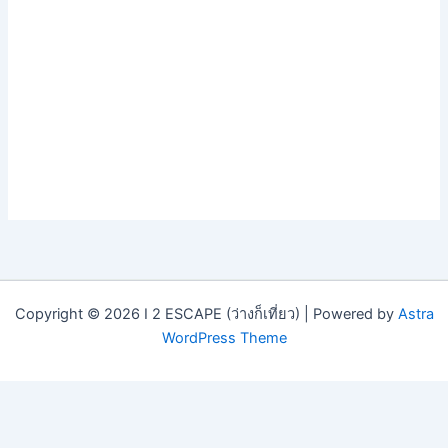
Copyright © 2026 I 2 ESCAPE (ว่างก็เที่ยว) | Powered by
Astra
WordPress Theme