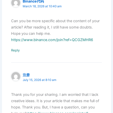
Binance代码
March 18, 2026 at 10:40 am
Can you be more specific about the content of your
article? After reading it, I still have some doubts.
Hope you can help me.
https://www.binance.com/join?ref=QCGZMHR6
Reply
注册
July 15, 2026 at 8:10 am
Thank you for your sharing. I am worried that I lack
creative ideas. It is your article that makes me full of
hope. Thank you. But, I have a question, can you