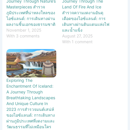
Journey Through Nature’s
Journey Through The
Masterpieces สำรวจ
Land Of Fire And Ice
ภูมิประเทศที่น่าหลงใหลของ
สำรวจความงดงามอันดุ
ไอซ์แลนด์: การเดินทางผ่าน
เดือดของไอซ์แลนด์: การ
ผลงานชิ้นเอกของธรรมชาติ
เดินทางผ่านดินแดนแห่งไฟ
November 1, 2025
และน้ำแข็ง
With 3 comments
August 27, 2025
With 1 comment
Exploring The
Enchantment Of Iceland:
A Journey Through
Breathtaking Landscapes
And Unique Culture In
2023 การสำรวจมนต์เสน่ห์
ของไอซ์แลนด์: การเดินทาง
ผ่านภูมิประเทศที่งดงามและ
วัฒนธรรมที่ไม่เหมือนใคร