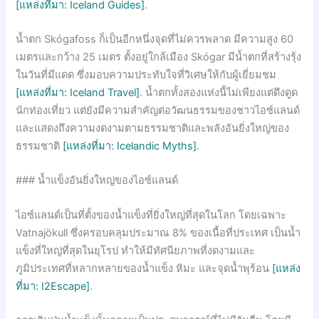
[แหล่งที่มา: Iceland Guides]
.
น้ำตก Skógafoss ก็เป็นอีกหนึ่งจุดที่ไม่ควรพลาด มีความสูง 60
เมตรและกว้าง 25 เมตร ตั้งอยู่ใกล้เมือง Skógar มีน้ำตกที่สร้างรุ้ง
ในวันที่มีแดด ซึ่งมอบความประทับใจที่วิเศษให้กับผู้เยี่ยมชม
[แหล่งที่มา: Iceland Travel]
. น้ำตกทั้งสองแห่งนี้ไม่เพียงแต่ดึงดูด
นักท่องเที่ยว แต่ยังมีความสำคัญต่อวัฒนธรรมของชาวไอซ์แลนด์
และแสดงถึงความงดงามตามธรรมชาติและพลังอันยิ่งใหญ่ของ
ธรรมชาติ
[แหล่งที่มา: Icelandic Myths]
.
### น้ำแข็งอันยิ่งใหญ่ของไอซ์แลนด์
ไอซ์แลนด์เป็นที่ตั้งของน้ำแข็งที่ยิ่งใหญ่ที่สุดในโลก โดยเฉพาะ
Vatnajökull ซึ่งครอบคลุมประมาณ 8% ของเนื้อที่ประเทศ เป็นน้ำ
แข็งที่ใหญ่ที่สุดในยุโรป ทำให้มีทัศนียภาพที่งดงามและ
ภูมิประเทศที่หลากหลายของน้ำแข็ง หิมะ และจุดน้ำพุร้อน
[แหล่ง
ที่มา: I2Escape]
.