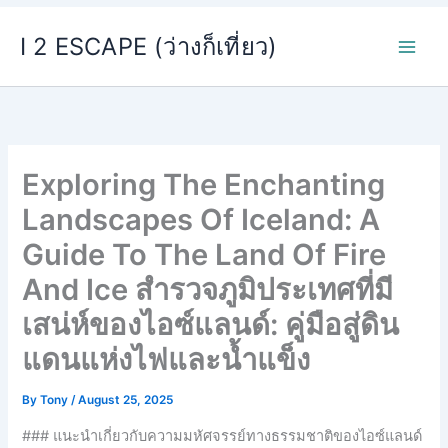
Skip
I 2 ESCAPE (ว่างก็เที่ยว)
to
content
Exploring The Enchanting
Landscapes Of Iceland: A
Guide To The Land Of Fire
And Ice สำรวจภูมิประเทศที่มี
เสน่ห์ของไอซ์แลนด์: คู่มือสู่ดิน
แดนแห่งไฟและน้ำแข็ง
By
Tony
/
August 25, 2025
### แนะนำเกี่ยวกับความมหัศจรรย์ทางธรรมชาติของไอซ์แลนด์