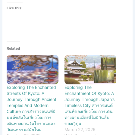
Like this:
Related
Exploring The Enchanted
Exploring The
Streets Of Kyoto: A
Enchantment Of Kyoto: A
Journey Through Ancient
Journey Through Japan’s
Temples And Modern
Timeless City สำรวจมนต์
Culture การสำรวจถนนที่มี
เสน่ห์ของเกียวโต: การเดิน
มนต์ขลังในเกียวโต: การ
ทางผ่านเมืองที่ไม่มีวันลืม
เดินทางผ่านวัดโบราณและ
ของญี่ปุ่น
วัฒนธรรมสมัยใหม่
March 22, 2026