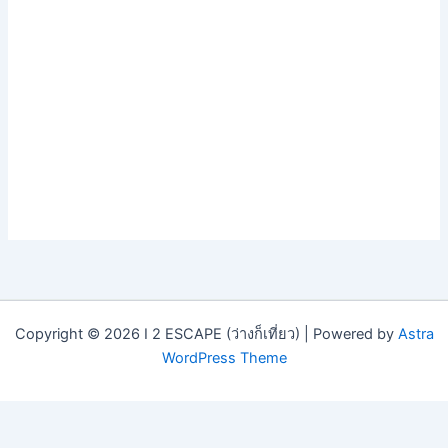
Copyright © 2026 I 2 ESCAPE (ว่างก็เที่ยว) | Powered by
Astra
WordPress Theme