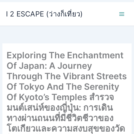
Skip
I 2 ESCAPE (ว่างก็เที่ยว)
to
content
Exploring The Enchantment
Of Japan: A Journey
Through The Vibrant Streets
Of Tokyo And The Serenity
Of Kyoto’s Temples สำรวจ
มนต์เสน่ห์ของญี่ปุ่น: การเดิน
ทางผ่านถนนที่มีชีวิตชีวาของ
โตเกียวและความสงบสุขของวัด