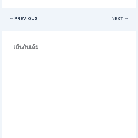
PREVIOUS
NEXT
เม้นกันเล้ย