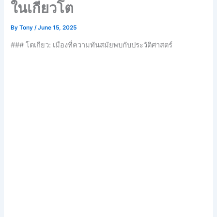
ในเกียวโต
By
Tony
/
June 15, 2025
### โตเกียว: เมืองที่ความทันสมัยพบกับประวัติศาสตร์