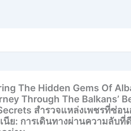
ring The Hidden Gems Of Alb
rney Through The Balkans’ B
Secrets สำรวจแหล่งเพชรที่ซ่อนอ
นีย: การเดินทางผ่านความลับที่ดีท