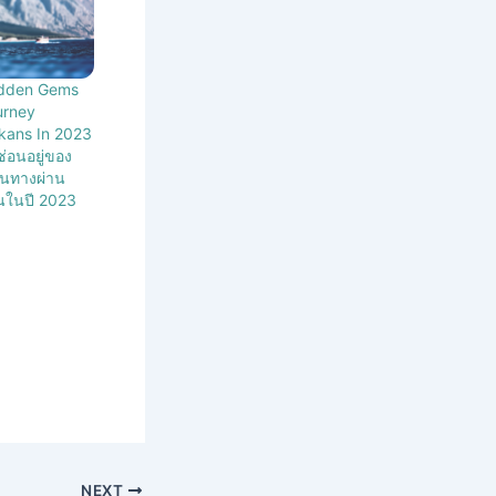
idden Gems
urney
kans In 2023
่ซ่อนอยู่ของ
ินทางผ่าน
นในปี 2023
NEXT