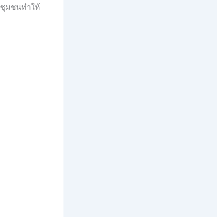
นชุมชนทำให้