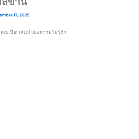
ลข่าน
ember 17, 2025
ลเบเนีย: เสน่ห์ของความไม่รู้จัก