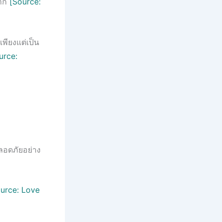
มาก
[Source:
พียงแต่เป็น
urce:
ลอดภัยอย่าง
urce: Love