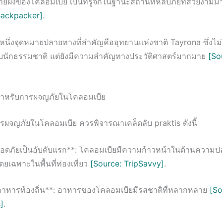
บนชายฝั่งของโคลอมเบีย เป็นที่รู้จักในฐานะสถานที่หลบภัยที่สวยงาม
Backpacker]
.
หนึ่งจุดหมายปลายทางที่สำคัญคืออุทยานแห่งชาติ Tayrona ซึ่งไม่เ
บนักธรรมชาติ แต่ยังมีความสำคัญทางประวัติศาสตร์มากมาย
[So
สำหรับการผจญภัยในโคลอมเบีย
นการผจญภัยในโคลอมเบีย ควรพิจารณาเคล็ดลับ praktis ดังนี้
อดภัยเป็นอับดับแรก**: โคลอมเบียมีความก้าวหน้าในด้านความป
ดยเฉพาะในพื้นที่ท่องเที่ยว
[Source: TripSavvy]
.
งอาหารท้องถิ่น**: อาหารของโคลอมเบียมีรสชาติที่หลากหลาย
[So
]
.