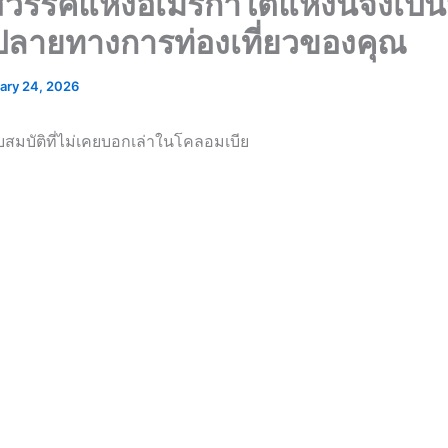
รรค์แห่งอเมริกาใต้แห่งนี้จึงเป็น
ลายทางการท่องเที่ยวของคุณ
ary 24, 2026
สมบัติที่ไม่เคยบอกเล่าในโคลอมเบีย