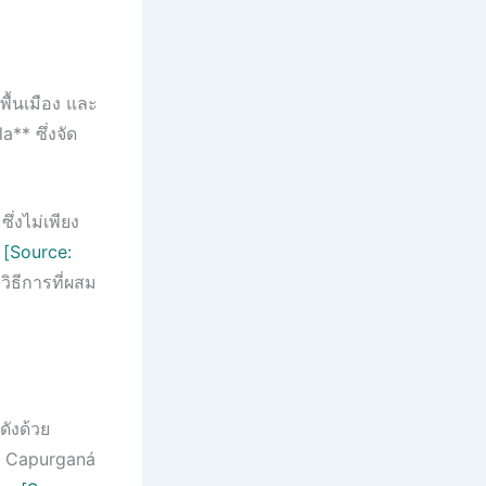
ื้นเมือง และ
a** ซึ่งจัด
่งไม่เพียง
ย
[Source:
วิธีการที่ผสม
ดังด้วย
. Capurganá