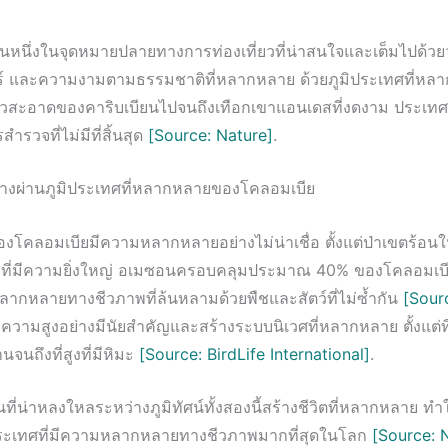
็นหนึ่งในจุดหมายปลายทางการท่องเที่ยวที่น่าสนใจและเต็มไปด้ว
ร์ และความงามตามธรรมชาติที่หลากหลาย ด้วยภูมิประเทศที่ห
วสะอาดของคาริบเบียนไปจนถึงเทือกเขาแอนเดสที่งดงาม ประเทศน
รวจที่ไม่มีที่สิ้นสุด
[Source: Nature]
.
างผ่านภูมิประเทศที่หลากหลายของโคลอมเบีย
องโคลอมเบียมีความหลากหลายอย่างไม่น่าเชื่อ ตั้งแต่ป่าเขตร้อ
สที่มีความยิ่งใหญ่ อเมซอนครอบคลุมประมาณ 40% ของโคลอมเบี
ากหลายทางชีวภาพที่ล้นหลามด้วยพืชและสัตว์ที่ไม่ซ้ำกัน
[Sour
ความสูงอย่างมีนัยสำคัญและสร้างระบบนิเวศที่หลากหลาย ตั้งแต่ท
ฐานจนถึงที่สูงที่มีหิมะ
[Source: BirdLife International]
.
่น่าหลงใหลระหว่างภูมิทัศน์ทั้งสองนี้สร้างชีวิตที่หลากหลาย ทำ
ประเทศที่มีความหลากหลายทางชีวภาพมากที่สุดในโลก
[Source: 