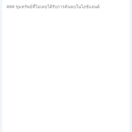
### ขุมทรัพย์ที่ไม่เคยได้รับการค้นพบในไอซ์แลนด์