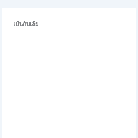
เม้นกันเล้ย