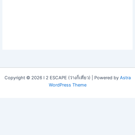
Copyright © 2026 I 2 ESCAPE (ว่างก็เที่ยว) | Powered by
Astra
WordPress Theme