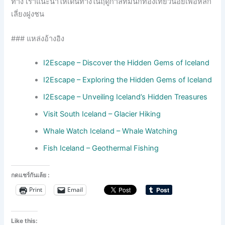
ทาง เราแนะนำให้เดินทางในฤดูกาลที่มีนักท่องเที่ยวน้อยเพื่อหลีก
เลี่ยงฝูงชน
### แหล่งอ้างอิง
I2Escape – Discover the Hidden Gems of Iceland
I2Escape – Exploring the Hidden Gems of Iceland
I2Escape – Unveiling Iceland’s Hidden Treasures
Visit South Iceland – Glacier Hiking
Whale Watch Iceland – Whale Watching
Fish Iceland – Geothermal Fishing
กดแชร์กันเล้ย :
Print
Email
Like this: