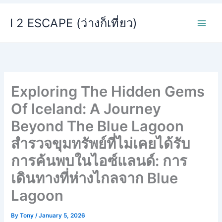
Skip
I 2 ESCAPE (ว่างก็เที่ยว)
to
content
Exploring The Hidden Gems
Of Iceland: A Journey
Beyond The Blue Lagoon
สำรวจขุมทรัพย์ที่ไม่เคยได้รับ
การค้นพบในไอซ์แลนด์: การ
เดินทางที่ห่างไกลจาก Blue
Lagoon
By
Tony
/
January 5, 2026