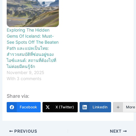
Exploring The Hidden
Gems Of Iceland: Must-
See Spots Off The Beaten
Path และแปลเป็นไทย:
สำรวจสมบัติที่ซ่อนอยู่ของ
ไอซ์แลนด์: สถานที่ต้องไปที่
ไม่ค่อยมีคนรู้จัก
November 9, 2025
With 3 comments
Share via:
Facebook
X (Twitter)
LinkedIn
More
PREVIOUS
NEXT