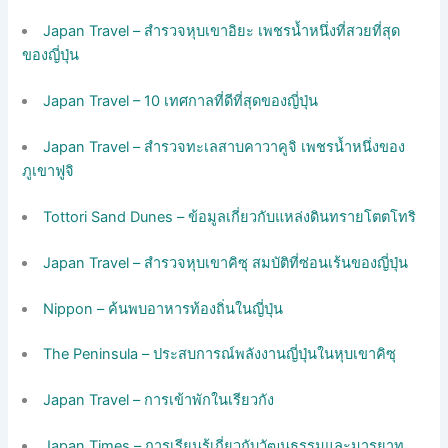
Japan Travel – สำรวจหุบเขาอิยะ เพชรน้ำหนึ่งที่สวยที่สุด
ของญี่ปุ่น
Japan Travel – 10 เทศกาลที่ดีที่สุดของญี่ปุ่น
Japan Travel – สำรวจทะเลสาบคาวาคูจิ เพชรน้ำหนึ่งของ
ภูเขาฟูจิ
Tottori Sand Dunes – ข้อมูลเกี่ยวกับแหล่งดินทรายโตตโทริ
Japan Travel – สำรวจหุบเขาคิซุ สมบัติที่ซ่อนเร้นของญี่ปุ่น
Nippon – ค้นพบอาหารท้องถิ่นในญี่ปุ่น
The Peninsula – ประสบการณ์พลังงานญี่ปุ่นในหุบเขาคิซุ
Japan Travel – การเข้าพักในเรียวกัง
Japan Times – การเรียนรู้เกี่ยวกับวัฒนธรรมและมารยาท