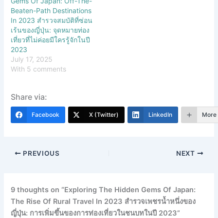
Gems Of Japan: Off-The-
Beaten-Path Destinations
In 2023 สำรวจสมบัติที่ซ่อน
เร้นของญี่ปุ่น: จุดหมายท่อง
เที่ยวที่ไม่ค่อยมีใครรู้จักในปี
2023
July 17, 2025
With 5 comments
Share via:
Facebook
X (Twitter)
LinkedIn
More
PREVIOUS
NEXT
9 thoughts on “Exploring The Hidden Gems Of Japan:
The Rise Of Rural Travel In 2023 สำรวจเพชรน้ำหนึ่งของ
ญี่ปุ่น: การเพิ่มขึ้นของการท่องเที่ยวในชนบทในปี 2023”