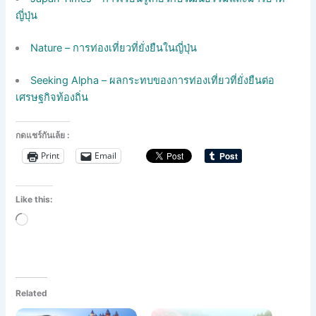
ญี่ปุ่น
Nature – การท่องเที่ยวที่ยั่งยืนในญี่ปุ่น
Seeking Alpha – ผลกระทบของการท่องเที่ยวที่ยั่งยืนต่อ
เศรษฐกิจท้องถิ่น
กดแชร์กันเล้ย :
Print
Email
Like this:
Loading…
Related