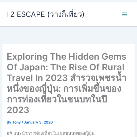
Skip
I 2 ESCAPE (ว่างก็เที่ยว)
to
content
Exploring The Hidden Gems
Of Japan: The Rise Of Rural
Travel In 2023 สำรวจเพชรน้ำ
หนึ่งของญี่ปุ่น: การเพิ่มขึ้นของ
การท่องเที่ยวในชนบทในปี
2023
By
Tony
/
January 3, 2026
## แนะนำการท่องเที่ยวในเขตชนบทของญี่ปุ่น