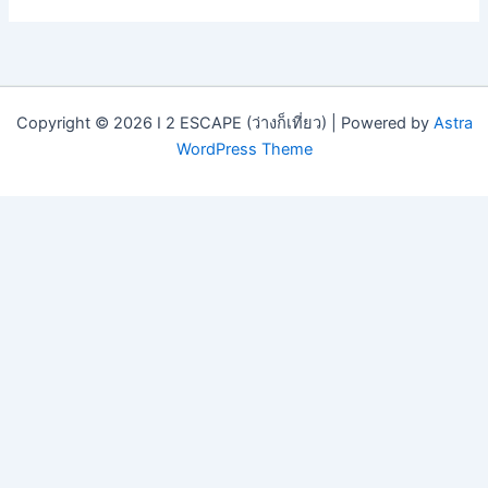
Copyright © 2026 I 2 ESCAPE (ว่างก็เที่ยว) | Powered by
Astra
WordPress Theme