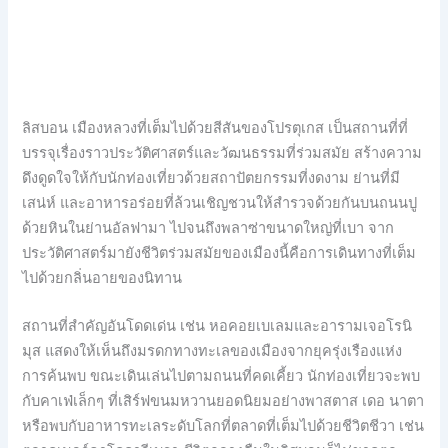
ลิสบอน เมืองหลวงที่เต็มไปด้วยสีสันของโปรตุเกส เป็นสถานที่ที่
บรรจุเรื่องราวประวัติศาสตร์และวัฒนธรรมที่ร่วมสมัย สร้างความ
ดึงดูดใจให้กับนักท่องเที่ยวด้วยสถาปัตยกรรมที่งดงาม ย่านที่มี
เสน่ห์ และอาหารอร่อยที่ล้วนเชิญชวนให้สำรวจด้วยกันบนถนนปู
ด้วยหินในย่านอัลฟามา ไปจนถึงพลาซ่าขนาดใหญ่ที่เบา จาก
ประวัติศาสตร์มายังชีวิตร่วมสมัยของเมืองนี้คือการเดินทางที่เต็ม
ไปด้วยกลิ่นอายของนิทาน
สถานที่สำคัญอันโดดเด่น เช่น หอคอยเบเลมและอารามเจอโรนิ
มุส แสดงให้เห็นถึงมรดกทางทะเลของเมืองจากยุครุ่งเรืองแห่ง
การค้นพบ ขณะเดินเล่นไปตามถนนที่คดเคี้ยว นักท่องเที่ยวจะพบ
กับคาเฟ่เล็กๆ ที่เสิร์ฟขนมหวานยอดนิยมอย่างพาสตาส เดอ นาตา
หรือพบกับอาหารทะเลระดับโลกที่ตลาดที่เต็มไปด้วยชีวิตชีวา เช่น