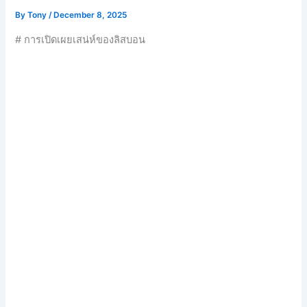
By
Tony
/
December 8, 2025
# การเปิดเผยเสน่ห์ของลิสบอน