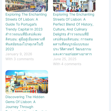
Exploring The Enchanting
Exploring The Enchanting
Streets Of Lisbon: A
Streets Of Lisbon: A
Guide To Portugal’s
Perfect Blend Of History,
Trendy Capital In 2023
Culture, And Culinary
สำรวจถนนที่มีเสน่ห์แห่ง
Delights สำรวจถนนที่มี
ลิสบอน: คู่มือสู่เมืองหลวงที่
เสน่ห์ของลิสบอน: การผสม
ทันสมัยของโปรตุเกสในปี
ผสานที่สมบูรณ์แบบของ
2023
ประวัติศาสตร์ วัฒนธรรม
January 9, 2026
และความอร่อยทางอาหาร
With 3 comments
June 25, 2025
With 4 comments
Discovering The Hidden
Gems Of Lisbon: A
Journey Through