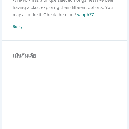
WinPH77 has a unique selection of games! I’ve been
having a blast exploring their different options. You
may also like it. Check them out!
winph77
Reply
เม้นกันเล้ย