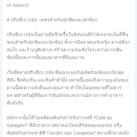
of-lisbon/)
# ปรินซีเป เรอัล: เพชรสำหรับนักชิมและนักช้อป
ปรินซีเป เรอัลเป็นย่านที่ครึกครื้นในลิสบอนที่กำลังกลายเป็นที่ชื่น
ชอบสำหรับนักชิมและนักช้อป ทั้งการมีตลาดออร์แกนิก คาเฟ่ที่น่า
สนใจ และร้านบูติกต่างๆ สร้างความบันเทิงใจระหว่างการเดิน
ช้อปปิ้งและการลิ้มลองอาหารที่มีคุณภาพ
เริ่มที่ตลาดปรินซีเป เรอัล ที่คุณจะพบกับผลิตภัณฑ์ออแกนิกสุด
สีสัน ชีสท้องถิ่น และสินค้าทำมือ ตลาดนี้แสดงถึงความมุ่งมั่นของ
ย่านนี้ต่อความยั่งยืนและคุณภาพ ทำให้เป็นจุดหมายที่ไม่ควร
พลาดสำหรับผู้ที่ต้องการสัมผัสประสบการณ์ทางการทำอาหาร
ที่แท้จริง
หลังจากนั้นให้ไปเพลิดเพลินกับการจิบกาแฟที่ *Café da
Garagem* ที่มีบรรยากาศน่าหลงใหลเสิร์ฟขนมอบอร่อย หรือ
สัมผัสกับธรรมชาติที่ *Jardim das Cerejeiras* สถานที่กลางแจ้ง