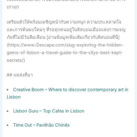
เก่าแก่
เตรียมตัวให้พร้อมเผชิญหน้ากับความสนุก ความประหลาดใจ
และการค้นพบใหม่ๆ ที่รอทุกคนอยู่ในลิสบอนเมืองแห่งการผจญ
ภัยที่ไม่มีวันลืมเลือน [อ่านข้อมูลเพิ่มเติมเกี่ยวกับลิสบอนที่นี่]
(https://www.i2escape.com/slug-exploring-the-hidden-
gems-of-lisbon-a-travel-guide-to-the-citys-best-kept-
secrets/)
## แหล่งที่มา
Creative Boom – Where to discover contemporary art in
Lisbon
Lisbon Guru – Top Cafes in Lisbon
Time Out – Pavilhão Chinês