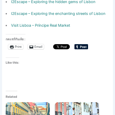
I2Escape – Exploring the hidden gems of Lisbon
I2Escape – Exploring the enchanting streets of Lisbon
Visit Lisboa – Príncipe Real Market
กดแชร์กันเล้ย :
Print
Email
Like this:
Related