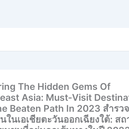
ring The Hidden Gems Of
east Asia: Must-Visit Destina
he Beaten Path In 2023 สำรวจ
้นในเอเชียตะวันออกเฉียงใต้: สถาน