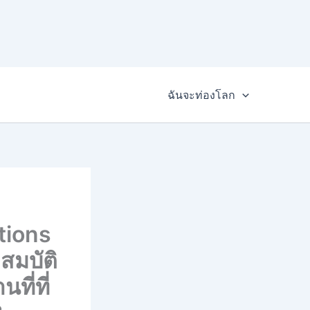
ฉันจะท่องโลก
tions
สมบัติ
ที่ที่