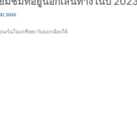
่ยมชมที่อยู่นอกเส้นทางในปี 202
31, 2025
อนเร้นในเอเชียตะวันออกเฉียงใต้