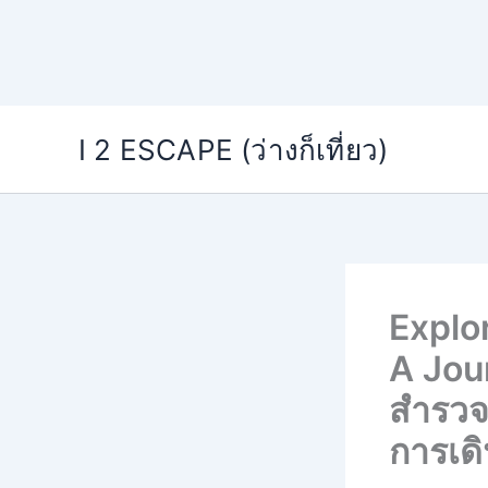
Skip
I 2 ESCAPE (ว่างก็เที่ยว)
to
content
Explo
A Jou
สำรวจ
การเดิ