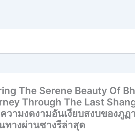
ring The Serene Beauty Of Bh
rney Through The Last Shang
ความงดงามอันเงียบสงบของภูฏ
นทางผ่านชางรีล่าสุด