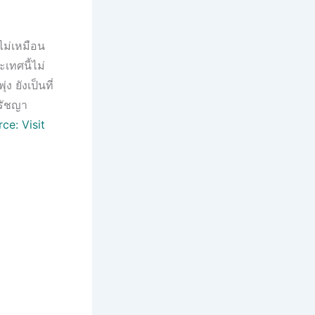
่ไม่เหมือน
เทศนี้ไม่
 ยังเป็นที่
ปรัชญา
ce: Visit