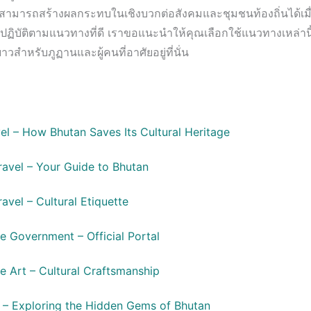
ยังสามารถสร้างผลกระทบในเชิงบวกต่อสังคมและชุมชนท้องถิ่นได้เมื
ิบัติตามแนวทางที่ดี เราขอแนะนำให้คุณเลือกใช้แนวทางเหล่านี้เพ
วสำหรับภูฏานและผู้คนที่อาศัยอยู่ที่นั่น
el – How Bhutan Saves Its Cultural Heritage
ravel – Your Guide to Bhutan
avel – Cultural Etiquette
e Government – Official Portal
e Art – Cultural Craftsmanship
 – Exploring the Hidden Gems of Bhutan