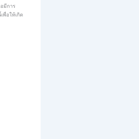
่อมีการ
ื่อให้เกิด