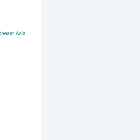
theast Asia