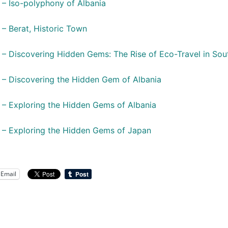
 Iso-polyphony of Albania
 Berat, Historic Town
 – Discovering Hidden Gems: The Rise of Eco-Travel in Sou
 – Discovering the Hidden Gem of Albania
 – Exploring the Hidden Gems of Albania
 – Exploring the Hidden Gems of Japan
Email