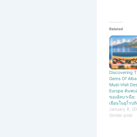
Related
Discovering 
Gems Of Alba
Must-Visit Des
Europe ค้นพบอั
ของอัลบาเนีย: 
เยือนในยุโรปถ
January 8, 2
Similar post