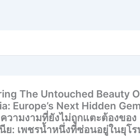
ring The Untouched Beauty O
ia: Europe’s Next Hidden Ge
ความงามที่ยังไม่ถูกแตะต้องของ
นีย: เพชรน้ำหนึ่งที่ซ่อนอยู่ในยุโร