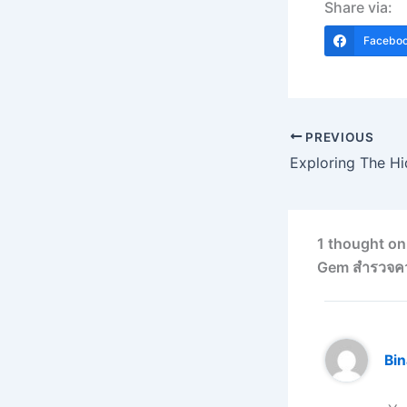
Share via:
Facebo
PREVIOUS
1 thought on
Gem สำรวจความ
Bi