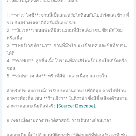
ดั้งเดิม เมนูที่คงความน่าลิ้มลอง ได้แก่:
1. **ทาเว่ โคซี่**: จานนี้เป็นแกะหรือไก่ที่อบกับโยเกิร์ตและข้าว ที่
รวมกันสร้างรสชาติที่ครีมมี่และอร่อย
2. **บัยเรค**: ขนมพัฟที่มีส่วนผสมที่มีรสเค็ม เช่น ชีส ผักโขม
หรือเนื้อ
3. **เฟอร์เกส ติราน่า**: จานที่มีพริก มะเขือเทศ และชีสที่อบจน
ได้ที่
4. **คอฟเต**: ลูกชิ้นเนื้อโบราณที่มักเสิร์ฟพร้อมกับโยเกิร์ตหรือ
ซอส
5. **สเปซา เม จัค**: พริกที่มีข้าวและเนื้อชามภายใน
สำหรับประสบการณ์การรับประทานอาหารที่ดีที่สุด ควรไปที่ร้าน
อาหารท้องถิ่น เช่น **ร้านอีร่า** ในติราน่า ซึ่งมีชื่อเสียงด้านจาน
อาหารแอลเบเนียที่แท้จริง
[Source: i2escape]
.
# เพชรเม็ดงามทางประวัติศาสตร์: การเดินทางย้อนเวลา
แอลเบเนียเต็มไปด้วยสมบัติทางประวัติศาสตร์ที่ซ่อนเร้น อาทิเช่น