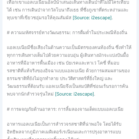
เทือกเขาแอลเบเนียนอัลป์นำเสนอเส้นทางเดินป่าที่ไม่มีใครเทียบ
ได้ เช่น การเดินป่าจากวัลโบนาถึงเธธ ที่ซึ่งภูเขาที่ตระหง่านและ
หุบเขาที่เขียวชอุ่มรอให้คุณสัมผัส
[Source: i2escape]
.
# ความมหัศจรรย์ทางวัฒนธรรม: การดื่มด่ำในประเพณีท้องถิ่น
แอลเบเนียมีชื่อเสียงในด้านความเป็นมิตรของคนท้องถิ่น ซึ่งทำให้
ทุกการเดินทางเต็มไปด้วยความอบอุ่น ผู้เดินทางมักจะแบ่งปันมื้อ
อาหารที่มีอาหารพื้นเมือง เช่น บัยเรคและทาเว่ โคซี่ ที่มอบ
รสชาติที่แท้จริงของอิจฉาแบบแอลเบเนีย ด้วยการผสมผสานของ
ธรรมชาติที่ยังไม่ถูกทำลาย ประวัติศาสตร์ที่ยิ่งใหญ่ และ
วัฒนธรรมที่ต้อนรับ แอลเบเนียจึงเป็นสมบัติที่ซ่อนเร้นรอการค้น
พบจากนักสำรวจรุ่นใหม่
[Source: i2escape]
.
# การผจญภัยด้านอาหาร: การลิ้มลองจานเด็ดแบบแอลเบเนีย
อาหารแอลเบเนียเป็นการสำรวจรสชาติที่น่าพอใจ โดยได้รับ
อิทธิพลจากภูมิภาคเมดิเตอร์เรเนียนและการปรุงอาหารแบบ