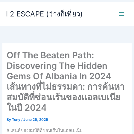
Skip
I 2 ESCAPE (ว่างก็เที่ยว)
to
content
Off The Beaten Path:
Discovering The Hidden
Gems Of Albania In 2024
เส้นทางที่ไม่ธรรมดา: การค้นหา
สมบัติที่ซ่อนเร้นของแอลเบเนีย
ในปี 2024
By
Tony
/
June 26, 2025
# เสน่ห์ของสมบัติที่ซ่อนเร้นในแอลเบเนีย