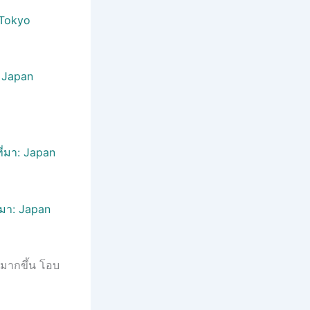
: Tokyo
: Japan
ที่มา: Japan
ี่มา: Japan
ึกมากขึ้น โอบ