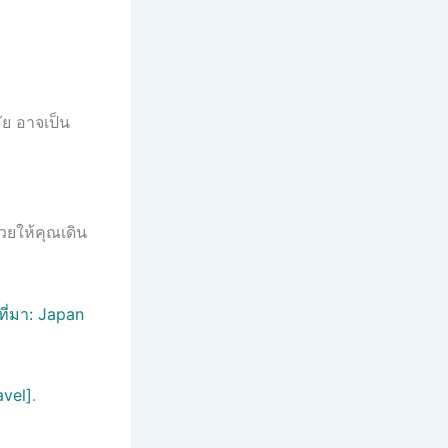
ัย อาจเป็น
่วยให้คุณเดิน
ที่มา: Japan
avel]
.