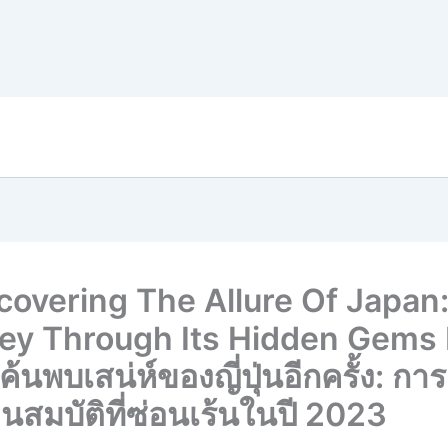
covering The Allure Of Japan
ey Through Its Hidden Gems 
้นพบเสน่ห์ของญี่ปุ่นอีกครั้ง: การ
นสมบัติที่ซ่อนเร้นในปี 2023