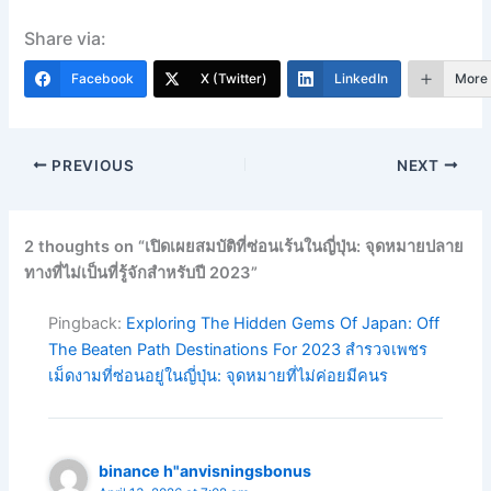
Share via:
Facebook
X (Twitter)
LinkedIn
More
PREVIOUS
NEXT
2 thoughts on “เปิดเผยสมบัติที่ซ่อนเร้นในญี่ปุ่น: จุดหมายปลาย
ทางที่ไม่เป็นที่รู้จักสำหรับปี 2023”
Pingback:
Exploring The Hidden Gems Of Japan: Off
The Beaten Path Destinations For 2023 สำรวจเพชร
เม็ดงามที่ซ่อนอยู่ในญี่ปุ่น: จุดหมายที่ไม่ค่อยมีคนร
binance h"anvisningsbonus