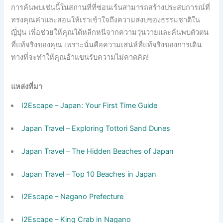
การค้นพบเช่นนี้ในสถานที่ที่ซ่อนเร้นสามารถสร้างประสบการณ์ที่
ทรงคุณค่าและสอนให้เราเข้าใจถึงความสงบของธรรมชาติใน
ญี่ปุ่น เพื่อช่วยให้คุณได้หลีกหนีจากความวุ่นวายและค้นพบตัวตน
ที่แท้จริงของคุณ เพราะนั่นคือความเสน่ห์ที่แท้จริงของการเดิน
ทางที่จะทำให้คุณอ้าแขนรับความไม่คาดคิด!
แหล่งที่มา
I2Escape – Japan: Your First Time Guide
Japan Travel – Exploring Tottori Sand Dunes
Japan Travel – The Hidden Beaches of Japan
Japan Travel – Top 10 Beaches in Japan
I2Escape – Nagano Prefecture
I2Escape – King Crab in Nagano