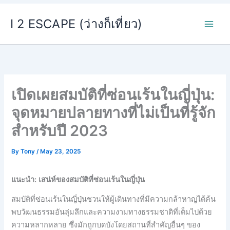
Skip
I 2 ESCAPE (ว่างก็เที่ยว)
to
content
เปิดเผยสมบัติที่ซ่อนเร้นในญี่ปุ่น:
จุดหมายปลายทางที่ไม่เป็นที่รู้จัก
สำหรับปี 2023
By
Tony
/
May 23, 2025
แนะนำ: เสน่ห์ของสมบัติที่ซ่อนเร้นในญี่ปุ่น
สมบัติที่ซ่อนเร้นในญี่ปุ่นชวนให้ผู้เดินทางที่มีความกล้าหาญได้ค้น
พบวัฒนธรรมอันลุ่มลึกและความงามทางธรรมชาติที่เต็มไปด้วย
ความหลากหลาย ซึ่งมักถูกบดบังโดยสถานที่สำคัญอื่นๆ ของ