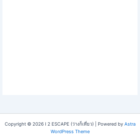
Copyright © 2026 I 2 ESCAPE (ว่างก็เที่ยว) | Powered by
Astra
WordPress Theme