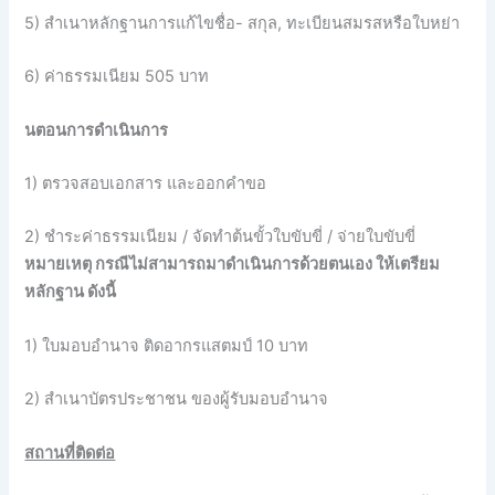
5) สำเนาหลักฐานการแก้ไขชื่อ- สกุล, ทะเบียนสมรสหรือใบหย่า
6) ค่าธรรมเนียม 505 บาท
นตอนการดำเนินการ
1) ตรวจสอบเอกสาร และออกคำขอ
2) ชำระค่าธรรมเนียม / จัดทำต้นขั้วใบขับขี่ / จ่ายใบขับขี่
หมายเหตุ กรณีไม่สามารถมาดำเนินการด้วยตนเอง ให้เตรียม
หลักฐาน ดังนี้
1) ใบมอบอำนาจ ติดอากรแสตมป์ 10 บาท
2) สำเนาบัตรประชาชน ของผู้รับมอบอำนาจ
สถานที่ติดต่อ