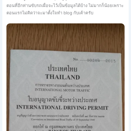
ตอนที่อีกท่านขับรถเผื่อจะไว้เป็นข้อมูลได้บ้าง ไม่มากก็น้อยเพราะ
ตอนแรกไม่คิดว่าจะมาตั้งใจทำ blog กับเค้าครับ