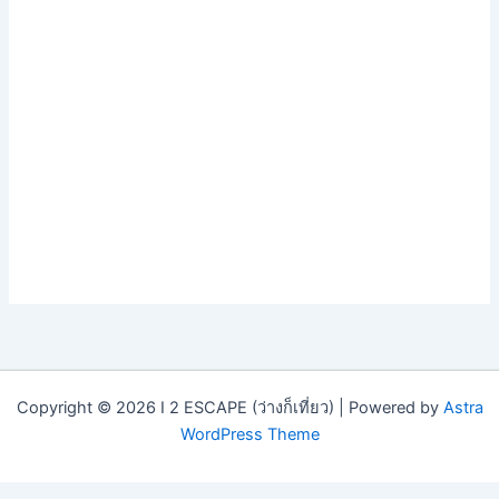
Copyright © 2026 I 2 ESCAPE (ว่างก็เที่ยว) | Powered by
Astra
WordPress Theme