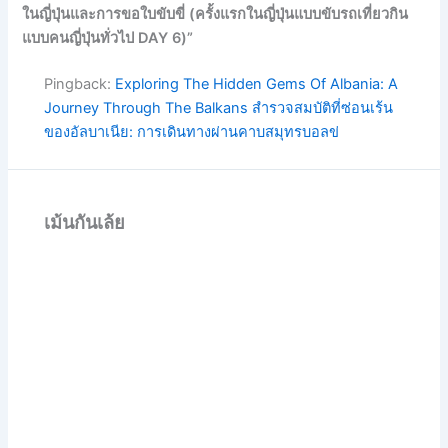
ในญี่ปุ่นและการขอใบขับขี่ (ครั้งแรกในญี่ปุ่นแบบขับรถเที่ยวกิน
แบบคนญี่ปุ่นทั่วไป DAY 6)”
Pingback:
Exploring The Hidden Gems Of Albania: A
Journey Through The Balkans สำรวจสมบัติที่ซ่อนเร้น
ของอัลบาเนีย: การเดินทางผ่านคาบสมุทรบอลข่
เม้นกันเล้ย