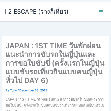
Skip
I 2 ESCAPE (ว่างก็เที่ยว)
to
content
JAPAN : 1ST TIME วันพักผ่อน
แนะนำการขับรถในญี่ปุ่นและ
การขอใบขับขี่ (ครั้งแรกในญี่ปุ่น
แบบขับรถเที่ยวกินแบบคนญี่ปุ่น
ทั่วไป DAY 6)
By
Tony
/
December 16, 2015
JAPAN : 1ST TIME วันพักผ่อนแนะนำการขับรถในญี่ปุ่นและการ
ขอใบขับขี่ (ครั้งแรกในญี่ปุ่นแบบขับรถเที่ยวกินแบบคนญี่ปุ่นทั่วไป