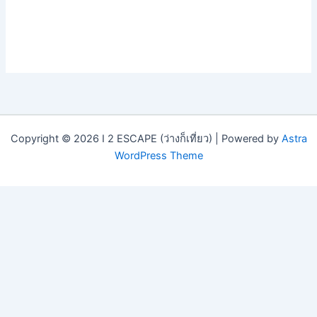
Copyright © 2026 I 2 ESCAPE (ว่างก็เที่ยว) | Powered by
Astra
WordPress Theme