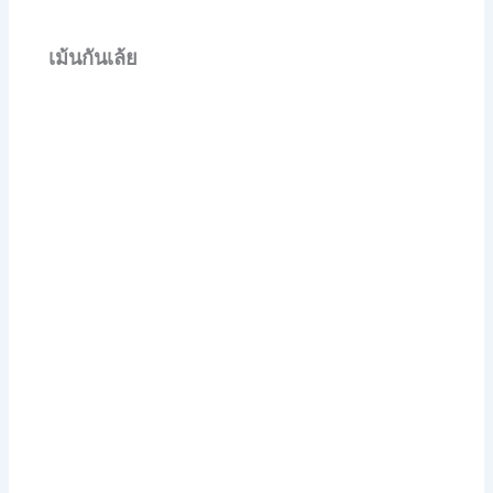
เม้นกันเล้ย