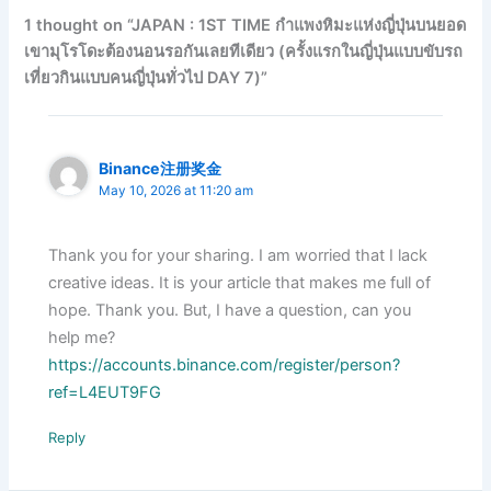
1 thought on “JAPAN : 1ST TIME กำแพงหิมะแห่งญี่ปุ่นบนยอด
เขามุโรโดะต้องนอนรอกันเลยทีเดียว (ครั้งแรกในญี่ปุ่นแบบขับรถ
เที่ยวกินแบบคนญี่ปุ่นทั่วไป DAY 7)”
Binance注册奖金
May 10, 2026 at 11:20 am
Thank you for your sharing. I am worried that I lack
creative ideas. It is your article that makes me full of
hope. Thank you. But, I have a question, can you
help me?
https://accounts.binance.com/register/person?
ref=L4EUT9FG
Reply