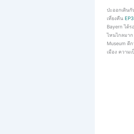
ป่ะออกเดินก
เที่ยงคืน
EP3.
Bayern ได้รอ
ไหนไกลมาก เด
Museum ดีกว่
เมือง ความเ