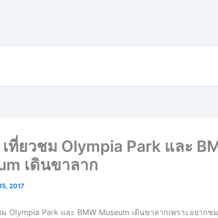
 เที่ยวชม Olympia Park และ 
um เดินขาลาก
 15, 2017
ยวชม Olympia Park และ BMW Museum เดินขาลากเพราะอยากชม