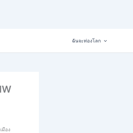
ฉันจะท่องโลก
BMW
เมือง