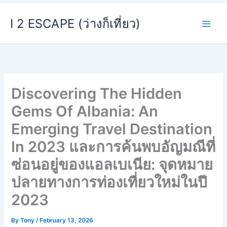
Skip
I 2 ESCAPE (ว่างก็เที่ยว)
to
content
Discovering The Hidden
Gems Of Albania: An
Emerging Travel Destination
In 2023 และการค้นพบอัญมณีที่
ซ่อนอยู่ของแอลเบเนีย: จุดหมาย
ปลายทางการท่องเที่ยวใหม่ในปี
2023
By
Tony
/
February 13, 2026