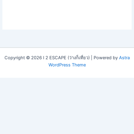
Copyright © 2026 I 2 ESCAPE (ว่างก็เที่ยว) | Powered by
Astra
WordPress Theme