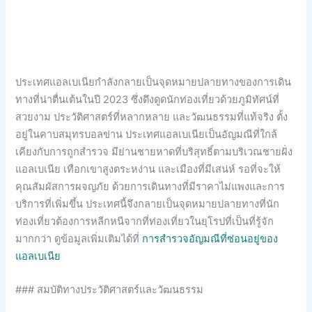
ประเทศแอลเบเนียกำลังกลายเป็นจุดหมายปลายทางของการเดิน
ทางที่น่าตื่นเต้นในปี 2023 ซึ่งดึงดูดนักท่องเที่ยวด้วยภูมิทัศน์ที่
สวยงาม ประวัติศาสตร์ที่หลากหลาย และวัฒนธรรมที่แท้จริง ตั้ง
อยู่ในคาบสมุทรบอลข่าน ประเทศแอลเบเนียเป็นอัญมณีที่ใกล้
เคียงกับการถูกสำรวจ มีย่านชายหาดที่บริสุทธิ์ตามบริเวณชายฝั่ง
แอลเบเนีย เทือกเขาสูงตระหง่าน และเมืองที่มีเสน่ห์ รอที่จะให้
คุณสัมผัสการผจญภัย ด้วยการเดินทางที่มีราคาไม่แพงและการ
บริการที่เพิ่มขึ้น ประเทศนี้จึงกลายเป็นจุดหมายปลายทางที่นัก
ท่องเที่ยวต้องการหลีกหนีจากที่ท่องเที่ยวในยุโรปที่เป็นที่รู้จัก
มากกว่า ดูข้อมูลเพิ่มเติมได้ที่
การสำรวจอัญมณีที่ซ่อนอยู่ของ
แอลเบเนีย
### สมบัติทางประวัติศาสตร์และวัฒนธรรม