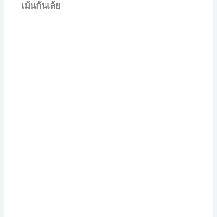
เม้นกันเล้ย