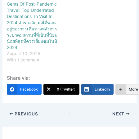
Gems Of Post-Pandemic
Travel: Top Underrated
Destinations To Visit In
2024 สำรวจอัญมณีที่ซ่อน
อยู่ของการเดินทางหลังการ
ระบาด: สถานที่ที่เป็นที่นิยม
น้อยที่สุดที่ควรเยี่ยมชมในปี
2024
August 10, 2025
With 1 comment
Share via:
Facebook
X (Twitter)
LinkedIn
More
PREVIOUS
NEXT