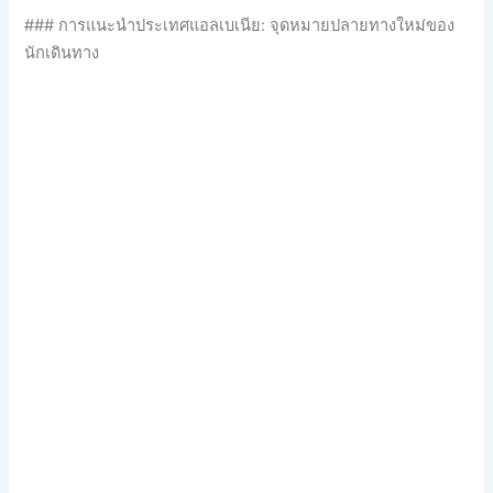
### การแนะนำประเทศแอลเบเนีย: จุดหมายปลายทางใหม่ของ
นักเดินทาง