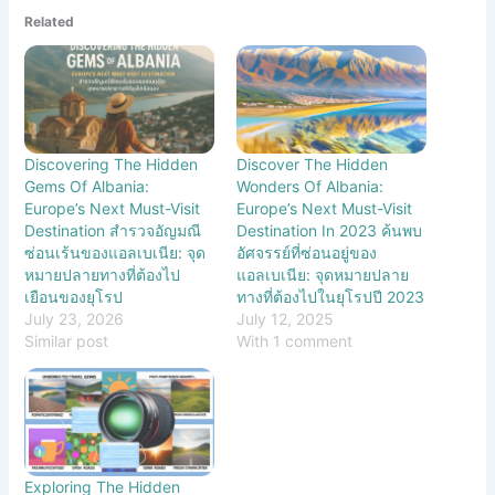
Related
Discovering The Hidden
Discover The Hidden
Gems Of Albania:
Wonders Of Albania:
Europe’s Next Must-Visit
Europe’s Next Must-Visit
Destination สำรวจอัญมณี
Destination In 2023 ค้นพบ
ซ่อนเร้นของแอลเบเนีย: จุด
อัศจรรย์ที่ซ่อนอยู่ของ
หมายปลายทางที่ต้องไป
แอลเบเนีย: จุดหมายปลาย
เยือนของยุโรป
ทางที่ต้องไปในยุโรปปี 2023
July 23, 2026
July 12, 2025
Similar post
With 1 comment
Exploring The Hidden