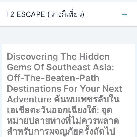
Skip
I 2 ESCAPE (ว่างก็เที่ยว)
to
content
Discovering The Hidden
Gems Of Southeast Asia:
Off-The-Beaten-Path
Destinations For Your Next
Adventure ค้นพบเพชรลับใน
เอเชียตะวันออกเฉียงใต้: จุด
หมายปลายทางที่ไม่ควรพลาด
สำหรับการผจญภัยครั้งถัดไป