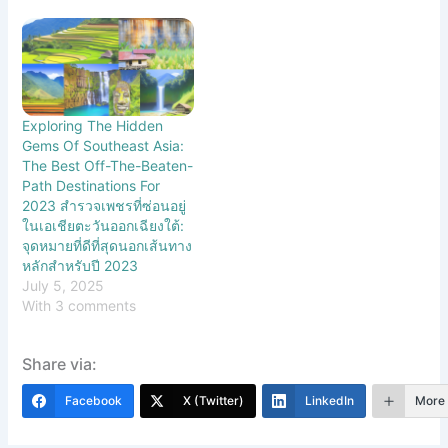
Exploring The Hidden
Gems Of Southeast Asia:
The Best Off-The-Beaten-
Path Destinations For
2023 สำรวจเพชรที่ซ่อนอยู่
ในเอเชียตะวันออกเฉียงใต้:
จุดหมายที่ดีที่สุดนอกเส้นทาง
หลักสำหรับปี 2023
July 5, 2025
With 3 comments
Share via:
Facebook
X (Twitter)
LinkedIn
More