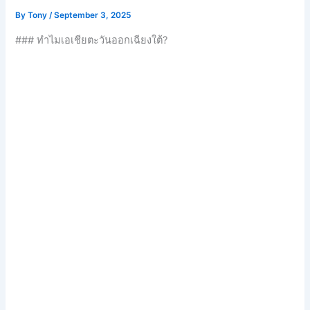
By
Tony
/
September 3, 2025
### ทำไมเอเชียตะวันออกเฉียงใต้?