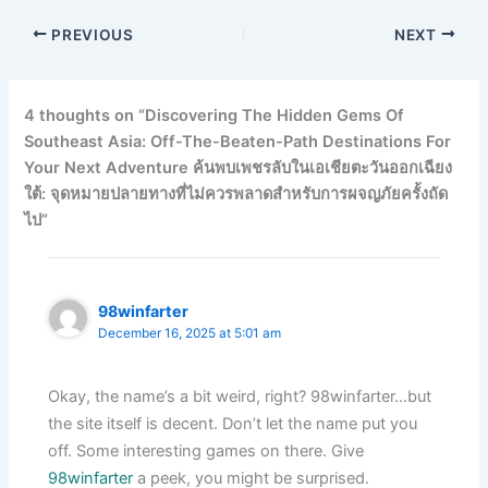
PREVIOUS
NEXT
4 thoughts on “Discovering The Hidden Gems Of
Southeast Asia: Off-The-Beaten-Path Destinations For
Your Next Adventure ค้นพบเพชรลับในเอเชียตะวันออกเฉียง
ใต้: จุดหมายปลายทางที่ไม่ควรพลาดสำหรับการผจญภัยครั้งถัด
ไป”
98winfarter
December 16, 2025 at 5:01 am
Okay, the name’s a bit weird, right? 98winfarter…but
the site itself is decent. Don’t let the name put you
off. Some interesting games on there. Give
98winfarter
a peek, you might be surprised.