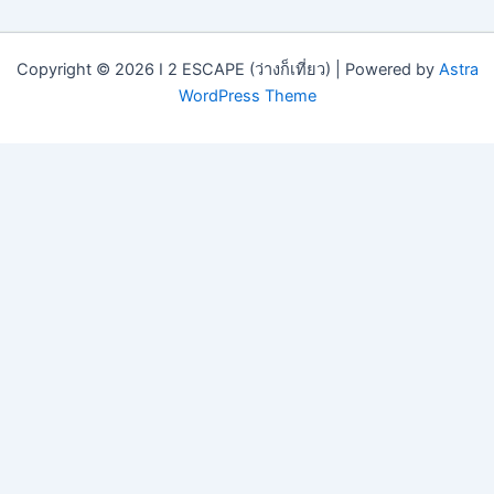
Copyright © 2026 I 2 ESCAPE (ว่างก็เที่ยว) | Powered by
Astra
WordPress Theme