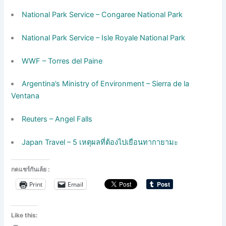
National Park Service – Congaree National Park
National Park Service – Isle Royale National Park
WWF – Torres del Paine
Argentina’s Ministry of Environment – Sierra de la
Ventana
Reuters – Angel Falls
Japan Travel – 5 เหตุผลที่ต้องไปเยือนทากายามะ
กดแชร์กันเล้ย :
Print
Email
Like this: