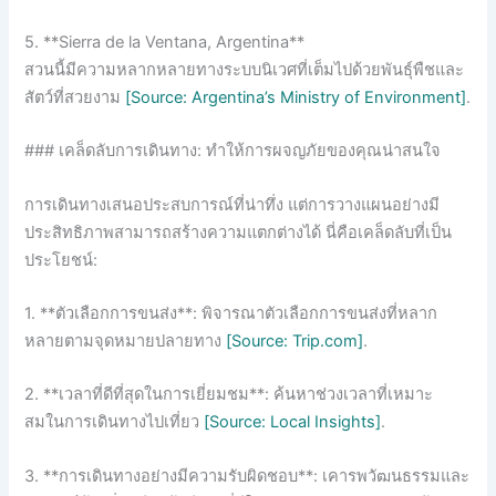
5. **Sierra de la Ventana, Argentina**
สวนนี้มีความหลากหลายทางระบบนิเวศที่เต็มไปด้วยพันธุ์พืชและ
สัตว์ที่สวยงาม
[Source: Argentina’s Ministry of Environment]
.
### เคล็ดลับการเดินทาง: ทำให้การผจญภัยของคุณน่าสนใจ
การเดินทางเสนอประสบการณ์ที่น่าทึ่ง แต่การวางแผนอย่างมี
ประสิทธิภาพสามารถสร้างความแตกต่างได้ นี่คือเคล็ดลับที่เป็น
ประโยชน์:
1. **ตัวเลือกการขนส่ง**: พิจารณาตัวเลือกการขนส่งที่หลาก
หลายตามจุดหมายปลายทาง
[Source: Trip.com]
.
2. **เวลาที่ดีที่สุดในการเยี่ยมชม**: ค้นหาช่วงเวลาที่เหมาะ
สมในการเดินทางไปเที่ยว
[Source: Local Insights]
.
3. **การเดินทางอย่างมีความรับผิดชอบ**: เคารพวัฒนธรรมและ