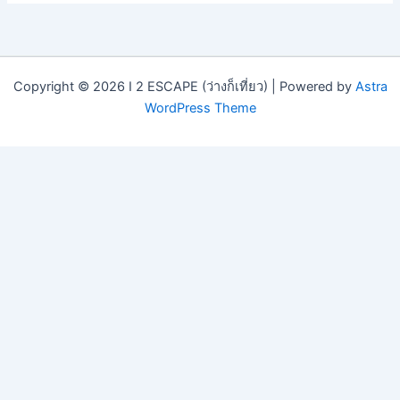
Copyright © 2026 I 2 ESCAPE (ว่างก็เที่ยว) | Powered by
Astra
WordPress Theme