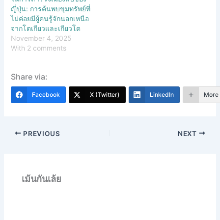
ญี่ปุ่น: การค้นพบขุมทรัพย์ที่
ไม่ค่อยมีผู้คนรู้จักนอกเหนือ
จากโตเกียวและเกียวโต
November 4, 2025
With 2 comments
Share via:
Facebook
X (Twitter)
LinkedIn
More
PREVIOUS
NEXT
เม้นกันเล้ย