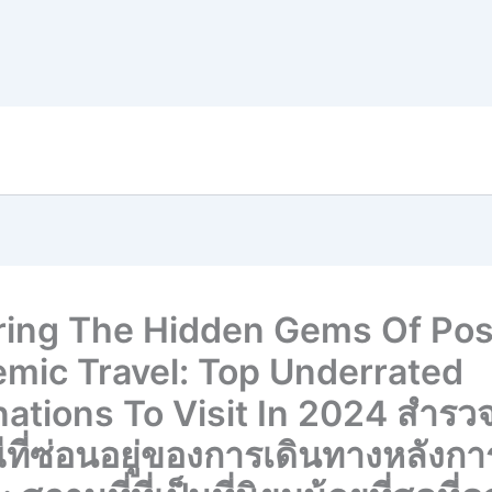
ring The Hidden Gems Of Pos
mic Travel: Top Underrated
nations To Visit In 2024 สำรว
ที่ซ่อนอยู่ของการเดินทางหลังกา