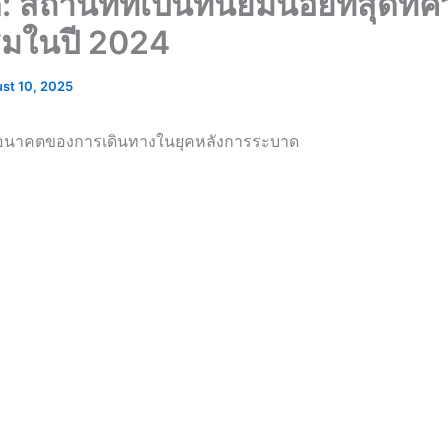
สถานที่ที่เป็นที่นิยมน้อยที่สุดที่
มชมในปี 2024
st 10, 2025
อนาคตของการเดินทางในยุคหลังการระบาด