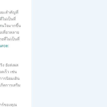
ยะสำคัญที่
ไม่เป็นที่
่าสนใจมากขึ้น
งเที่ยวหลาย
ี่ไม่เป็นที่
urce:
ง ยังส่งผล
ดเร็ว เช่น
ยการนิยมเดิน
เกิดการเสริม
ดาร์ของคุณ