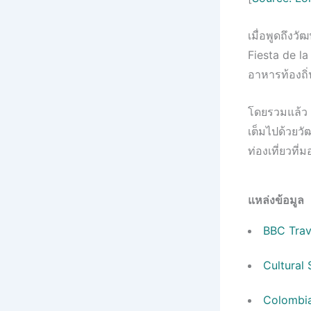
เมื่อพูดถึงว
Fiesta de l
อาหารท้องถิ่
โดยรวมแล้ว 
เต็มไปด้วยวั
ท่องเที่ยวที่
แหล่งข้อมูล
BBC Trav
Cultural 
Colombia