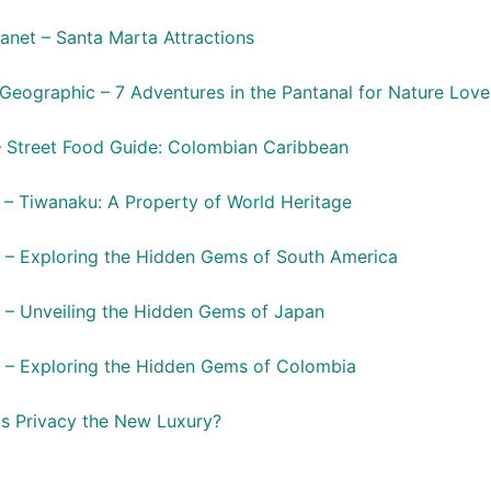
lanet – Santa Marta Attractions
 Geographic – 7 Adventures in the Pantanal for Nature Love
– Street Food Guide: Colombian Caribbean
 Tiwanaku: A Property of World Heritage
 – Exploring the Hidden Gems of South America
 – Unveiling the Hidden Gems of Japan
 – Exploring the Hidden Gems of Colombia
Is Privacy the New Luxury?