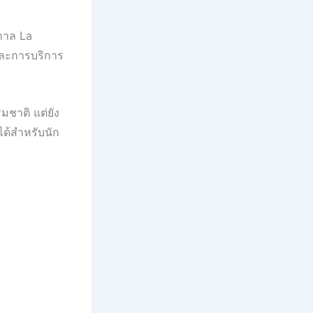
ศกาล La
และการบริการ
ชาติ แต่ยัง
ได้สำหรับนัก