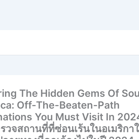
ring The Hidden Gems Of So
ca: Off-The-Beaten-Path
nations You Must Visit In 202
วจสถานที่ที่ซ่อนเร้นในอเมริกาใต