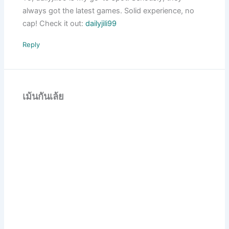
always got the latest games. Solid experience, no
cap! Check it out:
dailyjili99
Reply
เม้นกันเล้ย