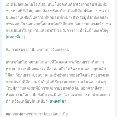
เอเดรียติกและไอโอเนียน หนึ่งในจุดเด่นคือริเวียร่าอัลบาเนียที่มี
ชายหาดที่ยังไม่ถูกแตะต้อง พร้อมด้วยเมืองที่มีเสน่ห์อย่างเช่น ดูร์
มี่และจาเล ซึ่งเป็นสถานที่พักผ่อนที่เหมาะสำหรับผู้ที่รักทะเลและ
การผจญภัย นอกจากนี้อัลบาเนียยังมีหลายกิจกรรมกลางแจ้ง เช่น
การเดินป่าในอุทยานแห่งชาติไปจนถึงการว่ายน้ำในน้ำทะเลใสๆ
[
แหล่งที่มา
].
## กาแลดราอามี: มรดกทางวัฒนธรรม
อัลบาเนียมีเอกลักษณ์เฉพาะที่โดดเด่น ทางวัฒนธรรมที่หลาก
หลาย ประเพณีและมรดกที่สะท้อนถึงอิทธิพลจากหลายยุคสมัย
ได้แก่ วัฒนธรรมบอลข่านและอิทธิพลจากออตโตมัน ตัวอย่างเช่น
การเต้นรำที่มีความสำคัญในพิธีกรรมและการเฉลิมฉลองต่างๆ
โดยมีการแสดงสดที่มีการแต่งกายอย่างดั้งเดิม นอกจากนี้งาน
หัตถกรรมอัลบาเนียยังมีความพิเศษ โดยเฉพาะการทอผ้าและการ
ทำเครื่องเคลือบดินเหนียว [
แหล่งที่มา
].
## กาแฟอาหาร: รสชาติของอัลบาเนีย