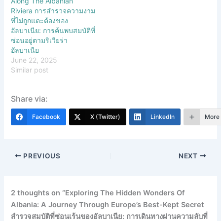
Along The Albanian
Riviera การสำรวจความงาม
ที่ไม่ถูกแตะต้องของ
อัลบาเนีย: การค้นพบสมบัติที่
ซ่อนอยู่ตามริเวียร่า
อัลบาเนีย
June 22, 2025
Similar post
Share via:
Facebook
X (Twitter)
LinkedIn
More
PREVIOUS
NEXT
2 thoughts on “Exploring The Hidden Wonders Of
Albania: A Journey Through Europe’s Best-Kept Secret
สำรวจสมบัติที่ซ่อนเร้นของอัลบาเนีย: การเดินทางผ่านความลับที่