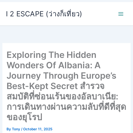
Skip
I 2 ESCAPE (ว่างก็เที่ยว)
to
content
Exploring The Hidden
Wonders Of Albania: A
Journey Through Europe’s
Best-Kept Secret สำรวจ
สมบัติที่ซ่อนเร้นของอัลบาเนีย:
การเดินทางผ่านความลับที่ดีที่สุด
ของยุโรป
By
Tony
/
October 11, 2025