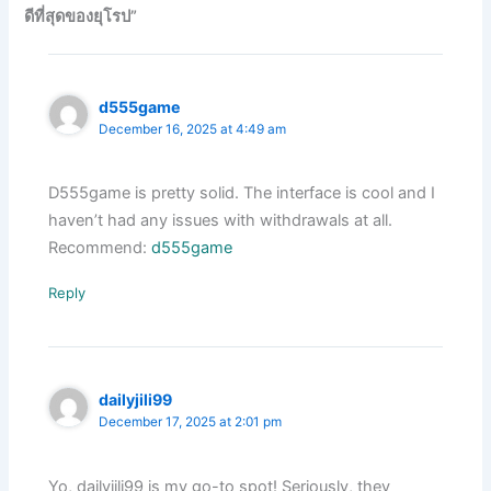
ดีที่สุดของยุโรป”
d555game
December 16, 2025 at 4:49 am
D555game is pretty solid. The interface is cool and I
haven’t had any issues with withdrawals at all.
Recommend:
d555game
Reply
dailyjili99
December 17, 2025 at 2:01 pm
Yo, dailyjili99 is my go-to spot! Seriously, they