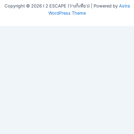
Copyright © 2026 I 2 ESCAPE (ว่างก็เที่ยว) | Powered by
Astra
WordPress Theme