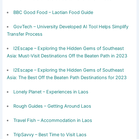
BBC Good Food – Laotian Food Guide
GovTech – University Developed AI Tool Helps Simplify
Transfer Process
I2Escape – Exploring the Hidden Gems of Southeast
Asia: Must-Visit Destinations Off the Beaten Path in 2023
I2Escape – Exploring the Hidden Gems of Southeast
Asia: The Best Off the Beaten Path Destinations for 2023
Lonely Planet – Experiences in Laos
Rough Guides – Getting Around Laos
Travel Fish – Accommodation in Laos
TripSavvy – Best Time to Visit Laos