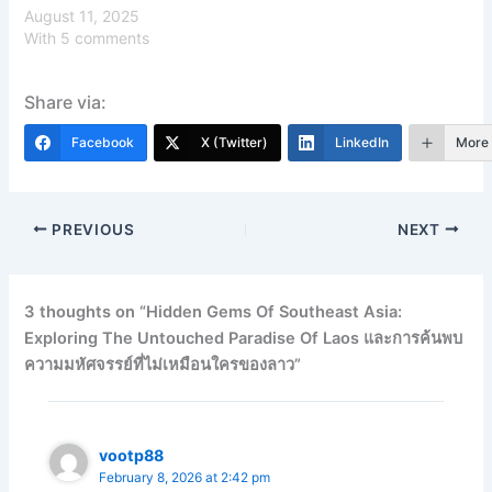
August 11, 2025
With 5 comments
Share via:
Facebook
X (Twitter)
LinkedIn
More
PREVIOUS
NEXT
3 thoughts on “Hidden Gems Of Southeast Asia:
Exploring The Untouched Paradise Of Laos และการค้นพบ
ความมหัศจรรย์ที่ไม่เหมือนใครของลาว”
vootp88
February 8, 2026 at 2:42 pm