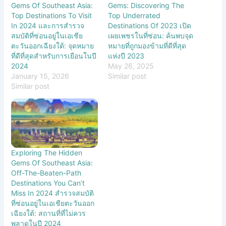
Gems Of Southeast Asia:
Gems: Discovering The
Top Destinations To Visit
Top Underrated
In 2024 และการสำรวจ
Destinations Of 2023 เปิด
สมบัติที่ซ่อนอยู่ในเอเชีย
เผยเพชรในที่ซ่อน: ค้นพบจุด
ตะวันออกเฉียงใต้: จุดหมาย
หมายที่ถูกมองข้ามที่ดีที่สุด
ที่ดีที่สุดสำหรับการเยือนในปี
แห่งปี 2023
2024
May 26, 2025
January 15, 2026
Similar post
Similar post
Exploring The Hidden
Gems Of Southeast Asia:
Off-The-Beaten-Path
Destinations You Can’t
Miss In 2024 สำรวจสมบัติ
ที่ซ่อนอยู่ในเอเชียตะวันออก
เฉียงใต้: สถานที่ที่ไม่ควร
พลาดในปี 2024