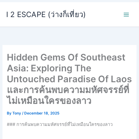
Skip
I 2 ESCAPE (ว่างก็เที่ยว)
to
content
Hidden Gems Of Southeast
Asia: Exploring The
Untouched Paradise Of Laos
และการค้นพบความมหัศจรรย์ที่
ไม่เหมือนใครของลาว
By
Tony
/
December 18, 2025
### การค้นพบความมหัศจรรย์ที่ไม่เหมือนใครของลาว