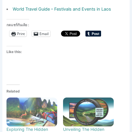
World Travel Guide – Festivals and Events in Laos
กดแชร์กันเล้ย :
Print
Email
Like this:
Related
Exploring The Hidden
Unveiling The Hidden