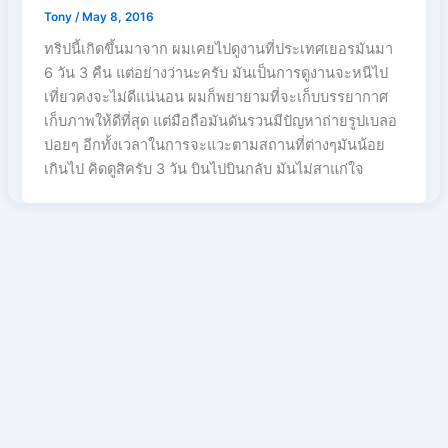
Tony
/
May 8, 2016
ทริปนี้เกิดขึ้นมาจาก ผมเคยไปดูงานที่ประเทศเยอรมันมา
6 วัน 3 คืน แต่อย่างว่านะครับ มันเป็นการดูงานจะหนีไป
เที่ยวคงจะไม่ดีแน่นอน ผมก็พยายามที่จะเก็บบรรยากาศ
เก็บภาพให้ดีที่สุด แต่มือถือมันดันรวนมีปัญหาถ่ายรูปเบลอ
บ่อยๆ อีกทั้งเวลาในการจะแวะตามสถานที่ต่างๆมันน้อย
เกินไป คิดดูสิครับ 3 วัน บินไปบินกลับ มันไม่สาแก่ใจ