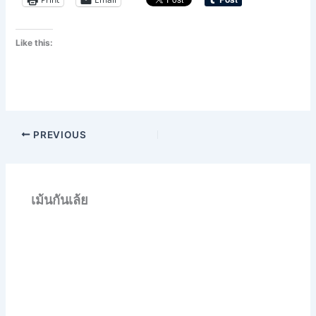
Like this:
PREVIOUS
เม้นกันเล้ย