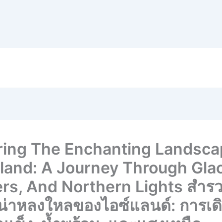
ring The Enchanting Landsc
eland: A Journey Through Glac
rs, And Northern Lights สำรวจ
ี่น่าหลงใหลของไอซ์แลนด์: การเ