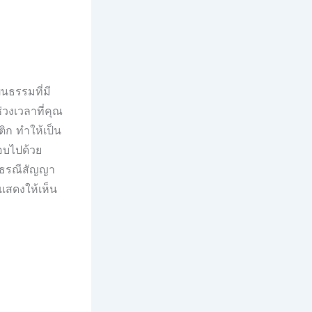
นธรรมที่มี
่วงเวลาที่คุณ
าติก ทำให้เป็น
อบไปด้วย
ี่ธรณีสัญญา
กแสดงให้เห็น